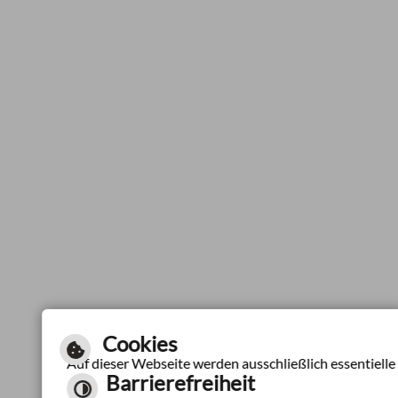
Cookies
Auf dieser Webseite werden ausschließlich essentiell
Barrierefreiheit