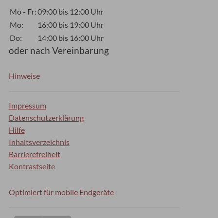
Mo - Fr:
09:00 bis 12:00 Uhr
Mo:
16:00 bis 19:00 Uhr
Do:
14:00 bis 16:00 Uhr
oder nach Vereinbarung
Hinweise
Impressum
Datenschutzerklärung
Hilfe
Inhaltsverzeichnis
Barrierefreiheit
Kontrastseite
Optimiert für mobile Endgeräte