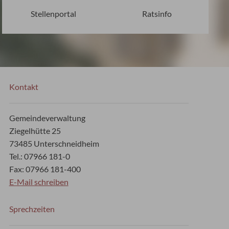
Stellenportal
Ratsinfo
Kontakt
Gemeindeverwaltung
Ziegelhütte 25
73485 Unterschneidheim
Tel.: 07966 181-0
Fax: 07966 181-400
E-Mail schreiben
Sprechzeiten