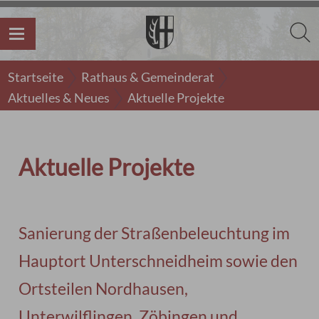
Startseite
Rathaus & Gemeinderat
Aktuelles & Neues
Aktuelle Projekte
Aktuelle Projekte
Sanierung der Straßenbeleuchtung im
Hauptort Unterschneidheim sowie den
Ortsteilen Nordhausen,
Unterwilflingen, Zöbingen und