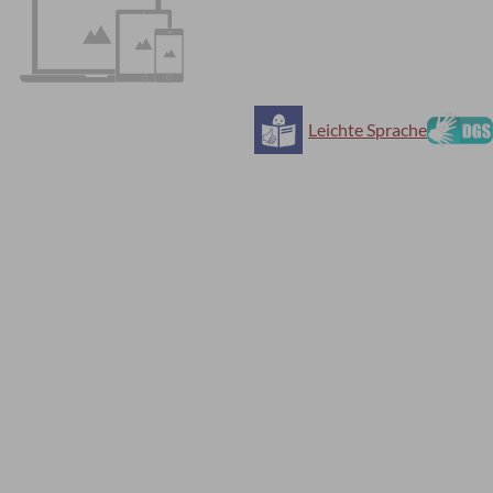
Leichte Sprache