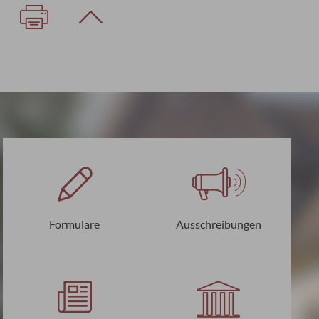
Formulare
Ausschreibungen