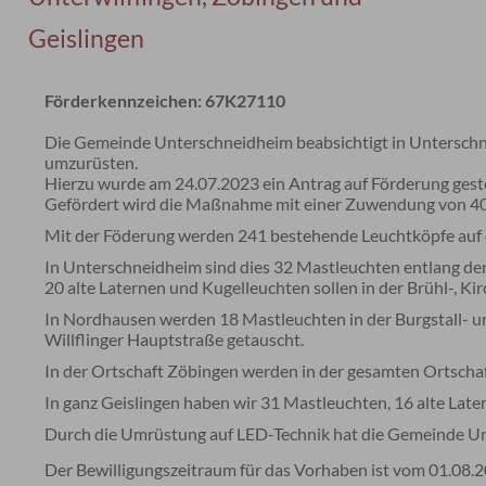
Geislingen
Förderkennzeichen:
67K27110
Die Gemeinde Unterschneidheim beabsichtigt in Unterschne
umzurüsten.
Hierzu wurde am 24.07.2023 ein Antrag auf Förderung geste
Gefördert wird die Maßnahme mit einer Zuwendung von 40
Mit der Föderung werden 241 bestehende Leuchtköpfe auf 
In Unterschneidheim sind dies 32 Mastleuchten entlang der
20 alte Laternen und Kugelleuchten sollen in der Brühl-, 
In Nordhausen werden 18 Mastleuchten in der Burgstall- 
Willflinger Hauptstraße getauscht.
In der Ortschaft Zöbingen werden in der gesamten Ortscha
In ganz Geislingen haben wir 31 Mastleuchten, 16 alte Lat
Durch die Umrüstung auf LED-Technik hat die Gemeinde Un
Der Bewilligungszeitraum für das Vorhaben ist vom 01.08.2