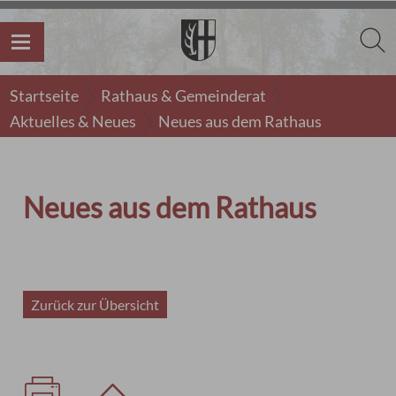
Startseite
Rathaus & Gemeinderat
Aktuelles & Neues
Neues aus dem Rathaus
Neues aus dem Rathaus
Zurück zur Übersicht