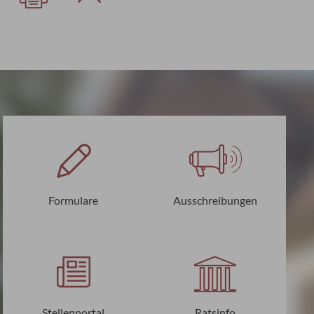
Formulare
Ausschreibungen
Stellenportal
Ratsinfo