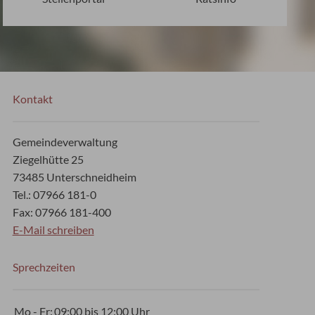
Kontakt
Gemeindeverwaltung
Ziegelhütte 25
73485 Unterschneidheim
Tel.: 07966 181-0
Fax: 07966 181-400
E-Mail schreiben
Sprechzeiten
Mo - Fr:
09:00 bis 12:00 Uhr