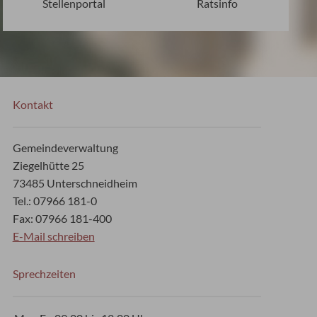
Stellenportal
Ratsinfo
Kontakt
Gemeindeverwaltung
Ziegelhütte 25
73485 Unterschneidheim
Tel.: 07966 181-0
Fax: 07966 181-400
E-Mail schreiben
Sprechzeiten