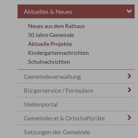
Aktuelles & Neues
Neues aus dem Rathaus
50 Jahre Gemeinde
Aktuelle Projekte
Kindergartennachrichten
Schulnachrichten
Gemeindeverwaltung
Bürgerservice / Formulare
Stellenportal
Gemeinderat & Ortschaftsräte
Satzungen der Gemeinde