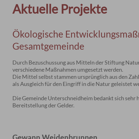
Aktuelle Projekte
Ökologische Entwicklungsmaß
Gesamtgemeinde
Durch Bezuschussung aus Mitteln der Stiftung Nat
verschiedene Maßnahmen umgesetzt werden.
Die Mittel selbst stammen ursprünglich aus den Za
als Ausgleich für den Eingriff in die Natur geleistet
Die Gemeinde Unterschneidheim bedankt sich sehr her
Bereitstellung der Gelder.
Gewann Weidenbrunnen