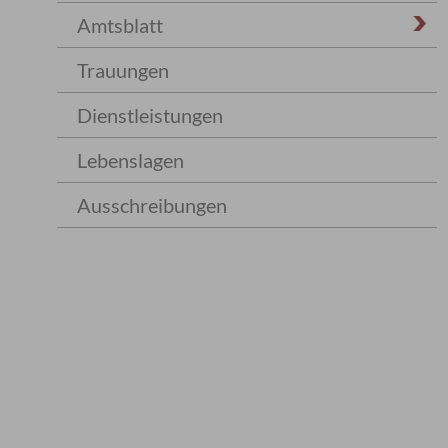
Amtsblatt
Trauungen
Dienstleistungen
Lebenslagen
Ausschreibungen