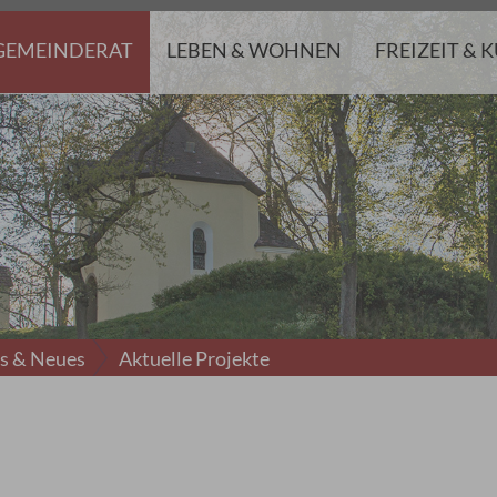
GEMEINDERAT
LEBEN & WOHNEN
FREIZEIT & 
es & Neues
Aktuelle Projekte