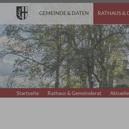
GEMEINDE & DATEN
RATHAUS & 
Startseite
Rathaus & Gemeinderat
Aktuell