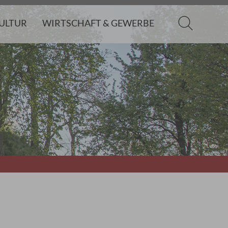
KULTUR
WIRTSCHAFT & GEWERBE