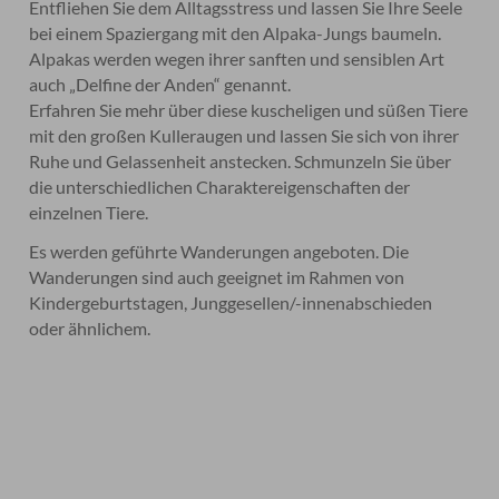
Entfliehen Sie dem Alltagsstress und lassen Sie Ihre Seele
bei einem Spaziergang mit den Alpaka-Jungs baumeln.
Alpakas werden wegen ihrer sanften und sensiblen Art
auch „Delfine der Anden“ genannt.
Erfahren Sie mehr über diese kuscheligen und süßen Tiere
mit den großen Kulleraugen und lassen Sie sich von ihrer
Ruhe und Gelassenheit anstecken. Schmunzeln Sie über
die unterschiedlichen Charaktereigenschaften der
einzelnen Tiere.
Es werden geführte Wanderungen angeboten. Die
Wanderungen sind auch geeignet im Rahmen von
Kindergeburtstagen, Junggesellen/-innenabschieden
oder ähnlichem.