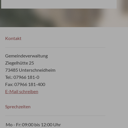
Kontakt
Gemeindeverwaltung
Ziegelhütte 25
73485 Unterschneidheim
Tel.: 07966 181-0
Fax: 07966 181-400
E-Mail schreiben
Sprechzeiten
Mo - Fr:
09:00 bis 12:00 Uhr