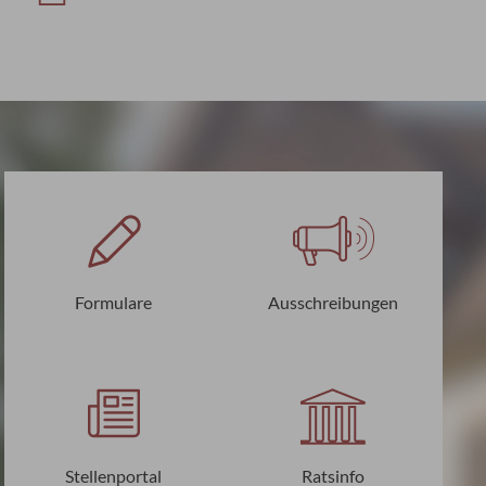
Formulare
Ausschreibungen
Stellenportal
Ratsinfo