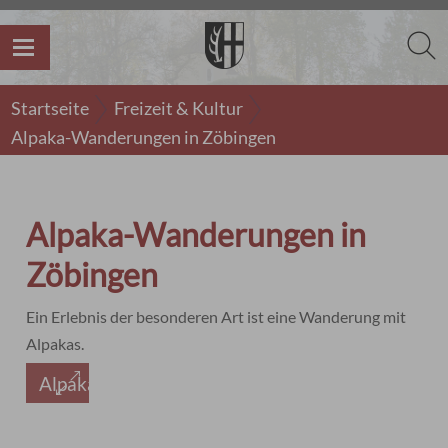
Startseite
Freizeit & Kultur
Alpaka-Wanderungen in Zöbingen
Alpaka-Wanderungen in
Zöbingen
Ein Erlebnis der besonderen Art ist eine Wanderung mit
Alpakas.
Alpakas