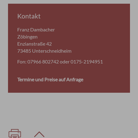
Kontakt
Franz Dambacher
Zöbingen
Enzianstraße 42
73485 Unterschneidheim
Fon: 07966 802742 oder 0175-2194951
Termine und Preise auf Anfrage