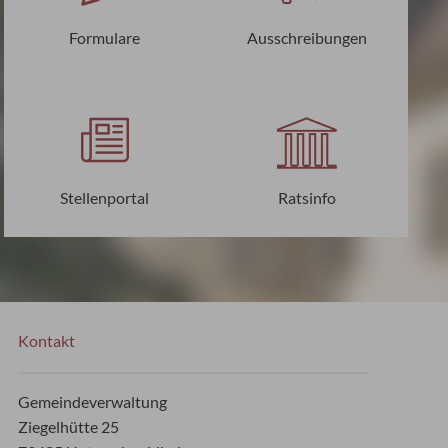
Formulare
Ausschreibungen
Stellenportal
Ratsinfo
Kontakt
Gemeindeverwaltung
Ziegelhütte 25