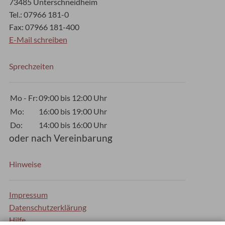
73485 Unterschneidheim
Tel.: 07966 181-0
Fax: 07966 181-400
E-Mail schreiben
Sprechzeiten
Mo - Fr:
09:00 bis 12:00 Uhr
Mo:
16:00 bis 19:00 Uhr
Do:
14:00 bis 16:00 Uhr
oder nach Vereinbarung
Hinweise
Impressum
Datenschutzerklärung
Hilfe