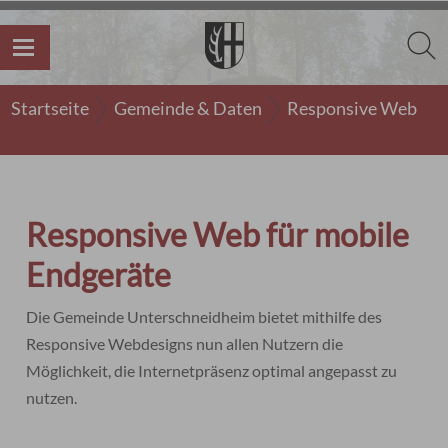
Startseite
Gemeinde & Daten
Responsive Web
Responsive Web für mobile
Endgeräte
Die Gemeinde Unterschneidheim bietet mithilfe des
Responsive Webdesigns nun allen Nutzern die
Möglichkeit, die Internetpräsenz optimal angepasst zu
nutzen.