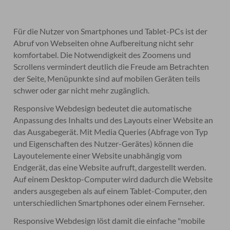
Für die Nutzer von Smartphones und Tablet-PCs ist der
Abruf von Webseiten ohne Aufbereitung nicht sehr
komfortabel. Die Notwendigkeit des Zoomens und
Scrollens vermindert deutlich die Freude am Betrachten
der Seite, Menüpunkte sind auf mobilen Geräten teils
schwer oder gar nicht mehr zugänglich.
Responsive Webdesign bedeutet die automatische
Anpassung des Inhalts und des Layouts einer Website an
das Ausgabegerät. Mit Media Queries (Abfrage von Typ
und Eigenschaften des Nutzer-Gerätes) können die
Layoutelemente einer Website unabhängig vom
Endgerät, das eine Website aufruft, dargestellt werden.
Auf einem Desktop-Computer wird dadurch die Website
anders ausgegeben als auf einem Tablet-Computer, den
unterschiedlichen Smartphones oder einem Fernseher.
Responsive Webdesign löst damit die einfache "mobile