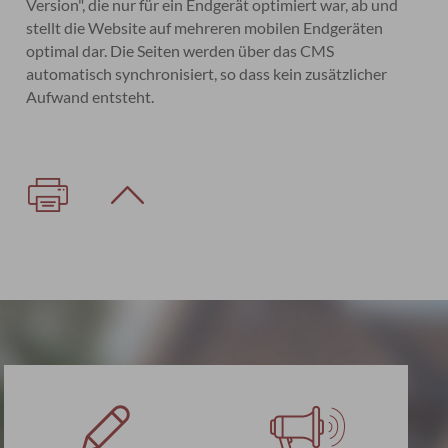
Version", die nur für ein Endgerät optimiert war, ab und
stellt die Website auf mehreren mobilen Endgeräten
optimal dar. Die Seiten werden über das CMS
automatisch synchronisiert, so dass kein zusätzlicher
Aufwand entsteht.