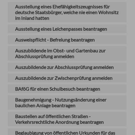
Ausstellung eines Ehefähigkeitszeugnisses für
deutsche Staatsbürger, welche nie einen Wohnsitz
im Inland hatten
Ausstellung eines Leichenpasses beantragen
Ausweispflicht - Befreiung beantragen
Auszubildende im Obst- und Gartenbau zur
Abschlussprüfung anmelden
Auszubildende zur Abschlussprüfung anmelden
Auszubildende zur Zwischenprüfung anmelden
BAföG für einen Schulbesuch beantragen
Baugenehmigung - Nutzungsänderung einer
baulichen Anlage beantragen
Baustellen auf öffentlichen Straßen -
Verkehrsrechtliche Anordnung beantragen
Beglaubigung von öffentlichen Urkunden für das