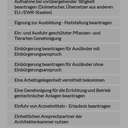
Aufnahme bei vorübergehender Tätigkeit
beantragen (Dolmetscher, Übersetzer aus anderen
EU-/EWR-Staaten)
Eignung zur Ausbildung - Feststellung beantragen
Ein- und Ausfuhr geschützter Pflanzen- und
Tierarten Genehmigung
Einbürgerung beantragen für Ausländer mit
Einbürgerungsanspruch
Einbürgerung beantragen für Ausländer ohne
Einbürgerungsanspruch
Eine Arbeitsgelegenheit vermittelt bekommen
Eine Genehmigung für die Errichtung und Betrieb
gentechnischer Anlagen beantragen
Einfuhr von Arzneimitteln - Erlaubnis beantragen
Einheitlichen Ansprechpartner der
Architektenkammer nutzen