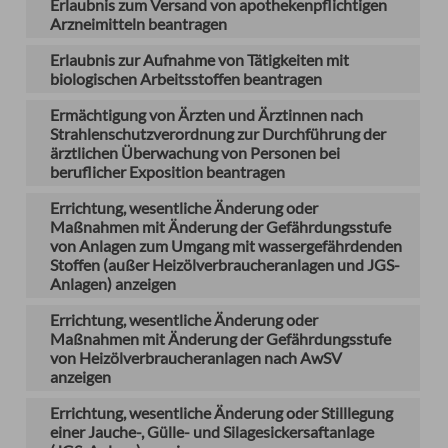
Erlaubnis zum Versand von apothekenpflichtigen
Arzneimitteln beantragen
Erlaubnis zur Aufnahme von Tätigkeiten mit
biologischen Arbeitsstoffen beantragen
Ermächtigung von Ärzten und Ärztinnen nach
Strahlenschutzverordnung zur Durchführung der
ärztlichen Überwachung von Personen bei
beruflicher Exposition beantragen
Errichtung, wesentliche Änderung oder
Maßnahmen mit Änderung der Gefährdungsstufe
von Anlagen zum Umgang mit wassergefährdenden
Stoffen (außer Heizölverbraucheranlagen und JGS-
Anlagen) anzeigen
Errichtung, wesentliche Änderung oder
Maßnahmen mit Änderung der Gefährdungsstufe
von Heizölverbraucheranlagen nach AwSV
anzeigen
Errichtung, wesentliche Änderung oder Stilllegung
einer Jauche-, Gülle- und Silagesickersaftanlage