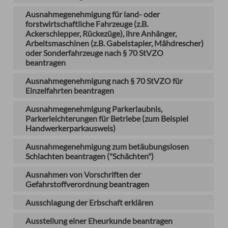
Ausnahmegenehmigung für land- oder
forstwirtschaftliche Fahrzeuge (z.B.
Ackerschlepper, Rückezüge), ihre Anhänger,
Arbeitsmaschinen (z.B. Gabelstapler, Mähdrescher)
oder Sonderfahrzeuge nach § 70 StVZO
beantragen
Ausnahmegenehmigung nach § 70 StVZO für
Einzelfahrten beantragen
Ausnahmegenehmigung Parkerlaubnis,
Parkerleichterungen für Betriebe (zum Beispiel
Handwerkerparkausweis)
Ausnahmegenehmigung zum betäubungslosen
Schlachten beantragen ("Schächten")
Ausnahmen von Vorschriften der
Gefahrstoffverordnung beantragen
Ausschlagung der Erbschaft erklären
Ausstellung einer Eheurkunde beantragen