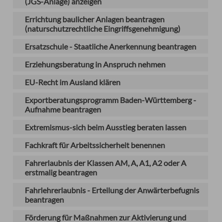
(JGS-Anlage) anzeigen
Errichtung baulicher Anlagen beantragen
(naturschutzrechtliche Eingriffsgenehmigung)
Ersatzschule - Staatliche Anerkennung beantragen
Erziehungsberatung in Anspruch nehmen
EU-Recht im Ausland klären
Exportberatungsprogramm Baden-Württemberg -
Aufnahme beantragen
Extremismus-sich beim Ausstieg beraten lassen
Fachkraft für Arbeitssicherheit benennen
Fahrerlaubnis der Klassen AM, A, A1, A2 oder A
erstmalig beantragen
Fahrlehrerlaubnis - Erteilung der Anwärterbefugnis
beantragen
Förderung für Maßnahmen zur Aktivierung und