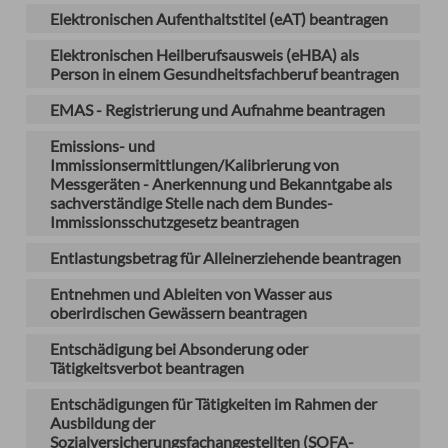
Elektronischen Aufenthaltstitel (eAT) beantragen
Elektronischen Heilberufsausweis (eHBA) als
Person in einem Gesundheitsfachberuf beantragen
EMAS - Registrierung und Aufnahme beantragen
Emissions- und
Immissionsermittlungen/Kalibrierung von
Messgeräten - Anerkennung und Bekanntgabe als
sachverständige Stelle nach dem Bundes-
Immissionsschutzgesetz beantragen
Entlastungsbetrag für Alleinerziehende beantragen
Entnehmen und Ableiten von Wasser aus
oberirdischen Gewässern beantragen
Entschädigung bei Absonderung oder
Tätigkeitsverbot beantragen
Entschädigungen für Tätigkeiten im Rahmen der
Ausbildung der
Sozialversicherungsfachangestellten (SOFA-