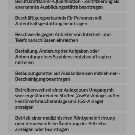
Berufskraftfahrer-Qualifikation - Zertifizierung als
anerkannte Ausbildungsstätte beantragen
Beschäftigungserlaubnis für Personen mit
Aufenthaltsgestattung beantragen
Beschwerde gegen Anbieter von Internet- und
Telefonanschlüssen einreichen
Bestellung, Änderung der Aufgaben oder
Abberufung eines Strahlenschutzbeauftragten
mitteilen
Betäubungsmittel auf Auslandsreisen mitnehmen -
Bescheinigung beantragen
Betreiberwechsel einer Anlage zum Umgang mit
wassergefährdenden Stoffen (AwSV-Anlage, außer
Heizölverbraucheranlage und JGS-Anlage)
anzeigen
Betrieb einer medizinischen Röntgeneinrichtung
oder die wesentliche Änderung des Betriebs
anzeigen oder beantragen