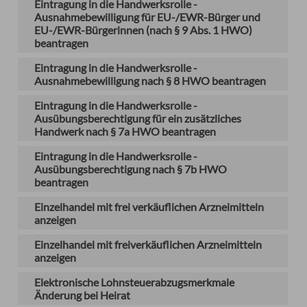
Eintragung in die Handwerksrolle -
Ausnahmebewilligung für EU-/EWR-Bürger und
EU-/EWR-Bürgerinnen (nach § 9 Abs. 1 HWO)
beantragen
Eintragung in die Handwerksrolle -
Ausnahmebewilligung nach § 8 HWO beantragen
Eintragung in die Handwerksrolle -
Ausübungsberechtigung für ein zusätzliches
Handwerk nach § 7a HWO beantragen
Eintragung in die Handwerksrolle -
Ausübungsberechtigung nach § 7b HWO
beantragen
Einzelhandel mit frei verkäuflichen Arzneimitteln
anzeigen
Einzelhandel mit freiverkäuflichen Arzneimitteln
anzeigen
Elektronische Lohnsteuerabzugsmerkmale
Änderung bei Heirat