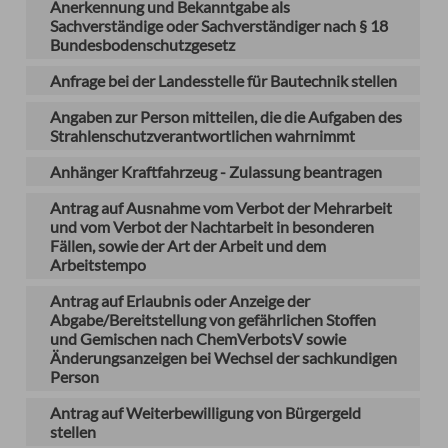
Anerkennung und Bekanntgabe als
Sachverständige oder Sachverständiger nach § 18
Bundesbodenschutzgesetz
Anfrage bei der Landesstelle für Bautechnik stellen
Angaben zur Person mitteilen, die die Aufgaben des
Strahlenschutzverantwortlichen wahrnimmt
Anhänger Kraftfahrzeug - Zulassung beantragen
Antrag auf Ausnahme vom Verbot der Mehrarbeit
und vom Verbot der Nachtarbeit in besonderen
Fällen, sowie der Art der Arbeit und dem
Arbeitstempo
Antrag auf Erlaubnis oder Anzeige der
Abgabe/Bereitstellung von gefährlichen Stoffen
und Gemischen nach ChemVerbotsV sowie
Änderungsanzeigen bei Wechsel der sachkundigen
Person
Antrag auf Weiterbewilligung von Bürgergeld
stellen