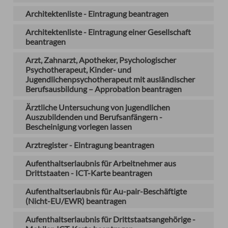
Architektenliste - Eintragung beantragen
Architektenliste - Eintragung einer Gesellschaft
beantragen
Arzt, Zahnarzt, Apotheker, Psychologischer
Psychotherapeut, Kinder- und
Jugendlichenpsychotherapeut mit ausländischer
Berufsausbildung – Approbation beantragen
Ärztliche Untersuchung von jugendlichen
Auszubildenden und Berufsanfängern -
Bescheinigung vorlegen lassen
Arztregister - Eintragung beantragen
Aufenthaltserlaubnis für Arbeitnehmer aus
Drittstaaten - ICT-Karte beantragen
Aufenthaltserlaubnis für Au-pair-Beschäftigte
(Nicht-EU/EWR) beantragen
Aufenthaltserlaubnis für Drittstaatsangehörige -