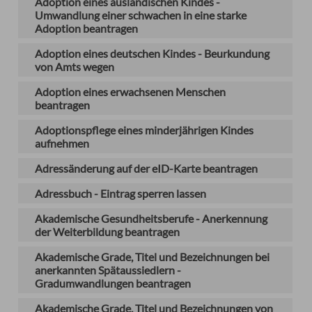
Adoption eines ausländischen Kindes -
Umwandlung einer schwachen in eine starke
Adoption beantragen
Adoption eines deutschen Kindes - Beurkundung
von Amts wegen
Adoption eines erwachsenen Menschen
beantragen
Adoptionspflege eines minderjährigen Kindes
aufnehmen
Adressänderung auf der eID-Karte beantragen
Adressbuch - Eintrag sperren lassen
Akademische Gesundheitsberufe - Anerkennung
der Weiterbildung beantragen
Akademische Grade, Titel und Bezeichnungen bei
anerkannten Spätaussiedlern -
Gradumwandlungen beantragen
Akademische Grade, Titel und Bezeichnungen von