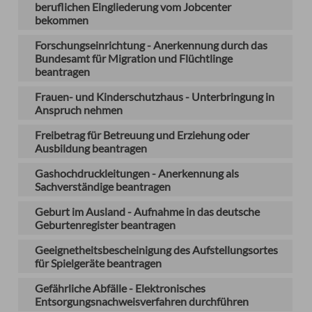
beruflichen Eingliederung vom Jobcenter
bekommen
Forschungseinrichtung - Anerkennung durch das
Bundesamt für Migration und Flüchtlinge
beantragen
Frauen- und Kinderschutzhaus - Unterbringung in
Anspruch nehmen
Freibetrag für Betreuung und Erziehung oder
Ausbildung beantragen
Gashochdruckleitungen - Anerkennung als
Sachverständige beantragen
Geburt im Ausland - Aufnahme in das deutsche
Geburtenregister beantragen
Geeignetheitsbescheinigung des Aufstellungsortes
für Spielgeräte beantragen
Gefährliche Abfälle - Elektronisches
Entsorgungsnachweisverfahren durchführen