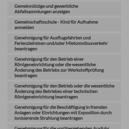
Gemeinnützige und gewerbliche
Abfallsammlungen anzeigen
Gemeinschaftsschule - Kind für Aufnahme
anmelden
Genehmigung für Ausflugsfahrten und
Ferienzielreisen und/oder Mietomnibusverkehr
beantragen
Genehmigung für den Betrieb einer
Röntgeneinrichtung oder die wesentliche
Änderung des Betriebs zur Werkstoffprüfung
beantragen
Genehmigung für den Betrieb oder die wesentliche
Änderung des Betriebes einer technischen
Röntgeneinrichtung beantragen
Genehmigung für die Beschäftigung in fremden
Anlagen oder Einrichtungen mit Exposition durch
ionisierende Strahlung beantragen
Genehmigung für die vorübergehenden Ausfuhr