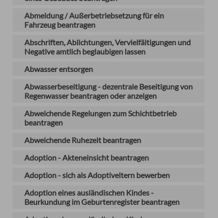
Abmeldung / Außerbetriebsetzung für ein
Fahrzeug beantragen
Abschriften, Ablichtungen, Vervielfältigungen und
Negative amtlich beglaubigen lassen
Abwasser entsorgen
Abwasserbeseitigung - dezentrale Beseitigung von
Regenwasser beantragen oder anzeigen
Abweichende Regelungen zum Schichtbetrieb
beantragen
Abweichende Ruhezeit beantragen
Adoption - Akteneinsicht beantragen
Adoption - sich als Adoptiveltern bewerben
Adoption eines ausländischen Kindes -
Beurkundung im Geburtenregister beantragen