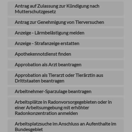
Antrag auf Zulassung zur Kündigung nach
Mutterschutzgesetz
Antrag zur Genehmigung von Tierversuchen
Anzeige - Lärmbelästigung melden
Anzeige - Strafanzeige erstatten
Apothekennotdienst finden
Approbation als Arzt beantragen
Approbation als Tierarzt oder Tierärztin aus
Drittstaaten beantragen
Arbeitnehmer-Sparzulage beantragen
Arbeitsplätze in Radonvorsorgegebieten oder in
einer Arbeitsumgebung mit erhöhter
Radonkonzentration anmelden
Arbeitsplatzsuche im Anschluss an Aufenthalte im
Bundesgebiet