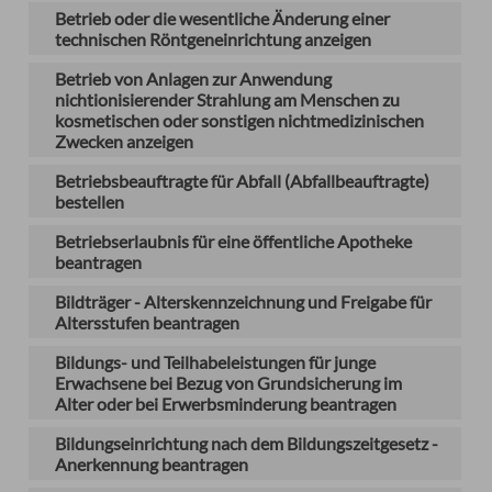
Betrieb oder die wesentliche Änderung einer
technischen Röntgeneinrichtung anzeigen
Betrieb von Anlagen zur Anwendung
nichtionisierender Strahlung am Menschen zu
kosmetischen oder sonstigen nichtmedizinischen
Zwecken anzeigen
Betriebsbeauftragte für Abfall (Abfallbeauftragte)
bestellen
Betriebserlaubnis für eine öffentliche Apotheke
beantragen
Bildträger - Alterskennzeichnung und Freigabe für
Altersstufen beantragen
Bildungs- und Teilhabeleistungen für junge
Erwachsene bei Bezug von Grundsicherung im
Alter oder bei Erwerbsminderung beantragen
Bildungseinrichtung nach dem Bildungszeitgesetz -
Anerkennung beantragen