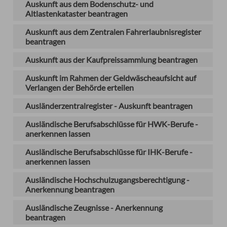
Auskunft aus dem Bodenschutz- und
Altlastenkataster beantragen
Auskunft aus dem Zentralen Fahrerlaubnisregister
beantragen
Auskunft aus der Kaufpreissammlung beantragen
Auskunft im Rahmen der Geldwäscheaufsicht auf
Verlangen der Behörde erteilen
Ausländerzentralregister - Auskunft beantragen
Ausländische Berufsabschlüsse für HWK-Berufe -
anerkennen lassen
Ausländische Berufsabschlüsse für IHK-Berufe -
anerkennen lassen
Ausländische Hochschulzugangsberechtigung -
Anerkennung beantragen
Ausländische Zeugnisse - Anerkennung
beantragen