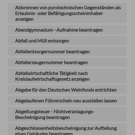
Abbrennen von pyrotechnischen Gegenständen als
Erlaubnis- oder Befähigungsscheininhaber
anzeigen
Abendgymnasium - Aufnahme beantragen
Abfall und Müll entsorgen
Abfallentsorgernummer beantragen
Abfallerzeugernummer beantragen
Abfallwirtschaftliche Tätigkeit nach
Kreislaufwirtschaftsgesetz anzeigen
Abgabe für den Deutschen Weinfonds entrichten
Abgelaufenen Führerschein neu ausstellen lassen
Abgeltungsteuer - Nichtveranlagungs-
Bescheinigung beantragen
Abgeschlossenheitsbescheinigung zur Aufteilung
eines Gebäudes beantragen