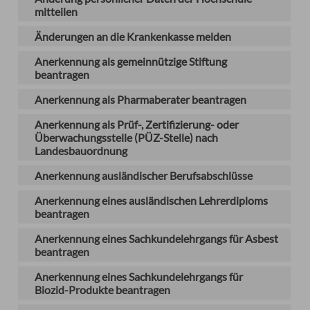
mitteilen
Änderungen an die Krankenkasse melden
Anerkennung als gemeinnützige Stiftung
beantragen
Anerkennung als Pharmaberater beantragen
Anerkennung als Prüf-, Zertifizierung- oder
Überwachungsstelle (PÜZ-Stelle) nach
Landesbauordnung
Anerkennung ausländischer Berufsabschlüsse
Anerkennung eines ausländischen Lehrerdiploms
beantragen
Anerkennung eines Sachkundelehrgangs für Asbest
beantragen
Anerkennung eines Sachkundelehrgangs für
Biozid-Produkte beantragen