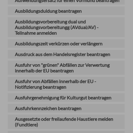
Aufwendungsersatz für einen Vormund beantragen
Ausbildungsduldung beantragen
Ausbildungsvorbereitung dual und
Ausbildungsvorbereitungg (AVdual/AV) -
Teilnahme anmelden
Ausbildungszeit verkürzen oder verlängern
Ausdruck aus dem Handelsregister beantragen
Ausfuhr von "grünen" Abfällen zur Verwertung
innerhalb der EU beantragen
Ausfuhr von Abfällen innerhalb der EU -
Notifizierung beantragen
Ausfuhrgenehmigung für Kulturgut beantragen
Ausfuhrkennzeichen beantragen
Ausgesetzte oder freilaufende Haustiere melden
(Fundtiere)