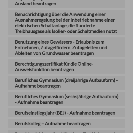
Ausland beantragen
Benachrichtigung über die Anwendung einer
Ausnahmeregelung bei der Inbetriebnahme einer
elektrischen Schaltanlage, die fluorierte
Treibhausgase als Isolier- oder Schaltmedien nutzt
Benutzung eines Gewässers - Erlaubnis zum
Entnehmen, Zutagefördern, Zutageleiten und
Ableiten von Grundwasser beantragen
Berechtigungszertifikat für die Online-
Ausweisfunktion beantragen
Berufliches Gymnasium (dreijährige Aufbauform) -
Aufnahme beantragen
Berufliches Gymnasium (sechsjährige Aufbauform)
- Aufnahme beantragen
Berufseinstiegsjahr (BEJ) - Aufnahme beantragen
Berufskolleg – Aufnahme beantragen