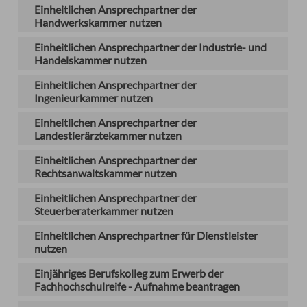
Einheitlichen Ansprechpartner der
Handwerkskammer nutzen
Einheitlichen Ansprechpartner der Industrie- und
Handelskammer nutzen
Einheitlichen Ansprechpartner der
Ingenieurkammer nutzen
Einheitlichen Ansprechpartner der
Landestierärztekammer nutzen
Einheitlichen Ansprechpartner der
Rechtsanwaltskammer nutzen
Einheitlichen Ansprechpartner der
Steuerberaterkammer nutzen
Einheitlichen Ansprechpartner für Dienstleister
nutzen
Einjähriges Berufskolleg zum Erwerb der
Fachhochschulreife - Aufnahme beantragen