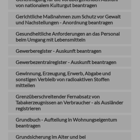
von nationalem Kulturgut beantragen
Gerichtliche Maßnahmen zum Schutz vor Gewalt
und Nachstellungen - Anordnung beantragen
Gesundheitliche Anforderungen an das Personal
beim Umgang mit Lebensmitteln
Gewerberegister - Auskunft beantragen
Gewerbezentralregister - Auskunft beantragen
Gewinnung, Erzeugung, Erwerb, Abgabe und
sonstigen Verbleib von radioaktiven Stoffen
mitteilen
Grenzüberschreitender Fernabsatz von
Tabakerzeugnissen an Verbraucher - als Ausländer
registrieren
Grundbuch - Aufteilung in Wohnungseigentum
beantragen
Grundsicherung im Alter und bei