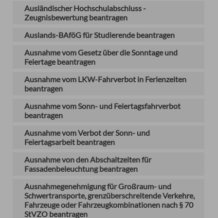
Ausländischer Hochschulabschluss -
Zeugnisbewertung beantragen
Auslands-BAföG für Studierende beantragen
Ausnahme vom Gesetz über die Sonntage und
Feiertage beantragen
Ausnahme vom LKW-Fahrverbot in Ferienzeiten
beantragen
Ausnahme vom Sonn- und Feiertagsfahrverbot
beantragen
Ausnahme vom Verbot der Sonn- und
Feiertagsarbeit beantragen
Ausnahme von den Abschaltzeiten für
Fassadenbeleuchtung beantragen
Ausnahmegenehmigung für Großraum- und
Schwertransporte, grenzüberschreitende Verkehre,
Fahrzeuge oder Fahrzeugkombinationen nach § 70
StVZO beantragen