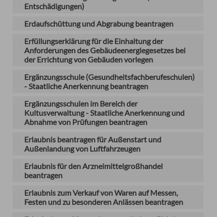
Entschädigungen)
Erdaufschüttung und Abgrabung beantragen
Erfüllungserklärung für die Einhaltung der
Anforderungen des Gebäudeenergiegesetzes bei
der Errichtung von Gebäuden vorlegen
Ergänzungsschule (Gesundheitsfachberufeschulen)
- Staatliche Anerkennung beantragen
Ergänzungsschulen im Bereich der
Kultusverwaltung - Staatliche Anerkennung und
Abnahme von Prüfungen beantragen
Erlaubnis beantragen für Außenstart und
Außenlandung von Luftfahrzeugen
Erlaubnis für den Arzneimittelgroßhandel
beantragen
Erlaubnis zum Verkauf von Waren auf Messen,
Festen und zu besonderen Anlässen beantragen