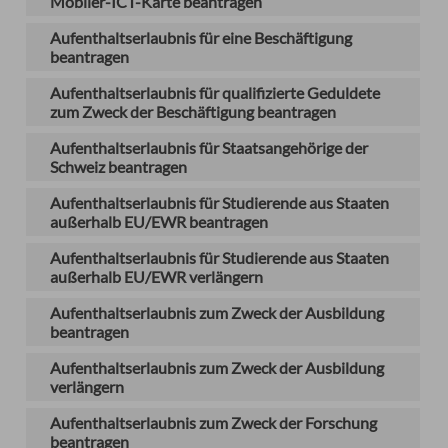
Mobiler-ICT-Karte beantragen
Aufenthaltserlaubnis für eine Beschäftigung
beantragen
Aufenthaltserlaubnis für qualifizierte Geduldete
zum Zweck der Beschäftigung beantragen
Aufenthaltserlaubnis für Staatsangehörige der
Schweiz beantragen
Aufenthaltserlaubnis für Studierende aus Staaten
außerhalb EU/EWR beantragen
Aufenthaltserlaubnis für Studierende aus Staaten
außerhalb EU/EWR verlängern
Aufenthaltserlaubnis zum Zweck der Ausbildung
beantragen
Aufenthaltserlaubnis zum Zweck der Ausbildung
verlängern
Aufenthaltserlaubnis zum Zweck der Forschung
beantragen