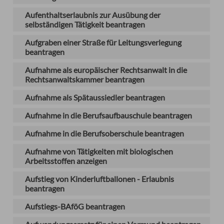
Aufenthaltserlaubnis zur Ausübung der
selbständigen Tätigkeit beantragen
Aufgraben einer Straße für Leitungsverlegung
beantragen
Aufnahme als europäischer Rechtsanwalt in die
Rechtsanwaltskammer beantragen
Aufnahme als Spätaussiedler beantragen
Aufnahme in die Berufsaufbauschule beantragen
Aufnahme in die Berufsoberschule beantragen
Aufnahme von Tätigkeiten mit biologischen
Arbeitsstoffen anzeigen
Aufstieg von Kinderluftballonen - Erlaubnis
beantragen
Aufstiegs-BAföG beantragen