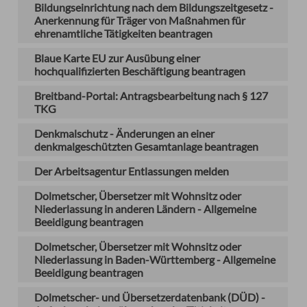
Bildungseinrichtung nach dem Bildungszeitgesetz -
Anerkennung für Träger von Maßnahmen für
ehrenamtliche Tätigkeiten beantragen
Blaue Karte EU zur Ausübung einer
hochqualifizierten Beschäftigung beantragen
Breitband-Portal: Antragsbearbeitung nach § 127
TKG
Denkmalschutz - Änderungen an einer
denkmalgeschützten Gesamtanlage beantragen
Der Arbeitsagentur Entlassungen melden
Dolmetscher, Übersetzer mit Wohnsitz oder
Niederlassung in anderen Ländern - Allgemeine
Beeidigung beantragen
Dolmetscher, Übersetzer mit Wohnsitz oder
Niederlassung in Baden-Württemberg - Allgemeine
Beeidigung beantragen
Dolmetscher- und Übersetzerdatenbank (DÜD) -