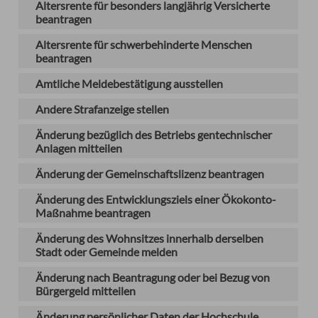
Altersrente für besonders langjährig Versicherte
beantragen
Altersrente für schwerbehinderte Menschen
beantragen
Amtliche Meldebestätigung ausstellen
Andere Strafanzeige stellen
Änderung bezüglich des Betriebs gentechnischer
Anlagen mitteilen
Änderung der Gemeinschaftslizenz beantragen
Änderung des Entwicklungsziels einer Ökokonto-
Maßnahme beantragen
Änderung des Wohnsitzes innerhalb derselben
Stadt oder Gemeinde melden
Änderung nach Beantragung oder bei Bezug von
Bürgergeld mitteilen
Änderung persönlicher Daten der Hochschule