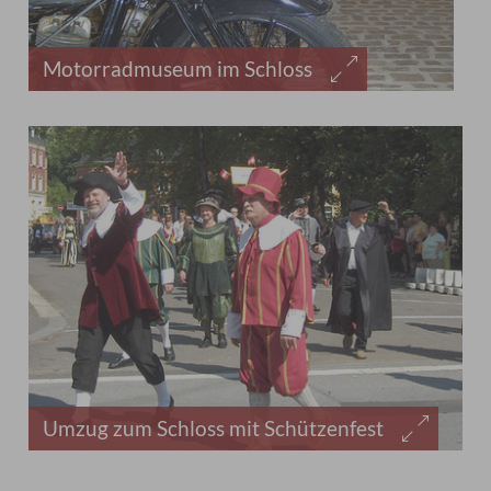
Motorradmuseum im Schloss
Umzug zum Schloss mit Schützenfest