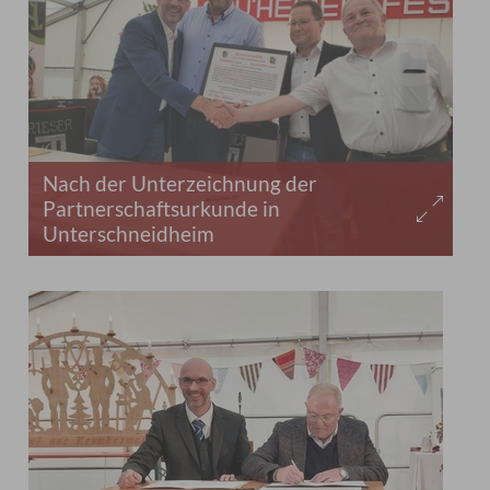
Nach der Unterzeichnung der
Partnerschaftsurkunde in
Unterschneidheim