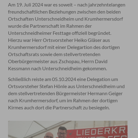
Am 19. Juli 2024 war es soweit – nach jahrzehntelangen
freundschaftlichen Beziehungen zwischen den beiden
Ortschaften Unterschneidheim und Krumhermersdorf
wurde die Partnerschaft im Rahmen der
Unterschneidheimer Festtage offiziell begründet.
Hierzu war Herr Ortsvorsteher Heiko Gläser aus
Krumhermersdorf mit einer Delegartion des dortigen
Ortschaftsrats sowie dem stellvertretenden
Oberbürgermeister aus Zschopau, Herrn David
Kessmann nach Unterschneidheim gekommen.
Schließlich reiste am 05.10.2024 eine Delegation um
Ortsvorsteher Stefan Hönle aus Unterschneidheim und
dem stellvertretenden Bürgermeister Hermann Geiger
nach Krumhermersdorf, um im Rahmen der dortigen
Kirmes auch dort die Partnerschaft zu besiegeln.