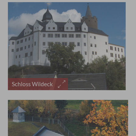
Schloss Wildeck