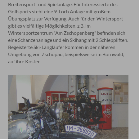
Breitensport- und Spielanlage. Für Interessierte des
Golfsports steht eine 9-Loch Anlage mit großem
Übungsplatz zur Verfügung. Auch für den Wintersport
gibt es vielfältige Möglichkeiten, z.B. im
Wintersportzentrum "Am Zschopenberg" befinden sich
eine Schanzenanlage und ein Skihang mit 2 Schleppliften.
Begeisterte Ski-Langläufer kommen in der näheren
Umgebung von Zschopau, beispielsweise im Bornwald,
auf ihre Kosten.