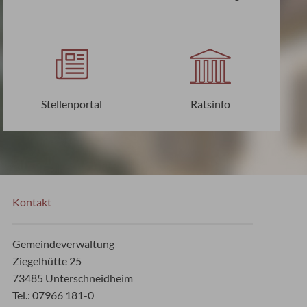
Stellenportal
Ratsinfo
Kontakt
Gemeindeverwaltung
Ziegelhütte 25
73485 Unterschneidheim
Tel.: 07966 181-0