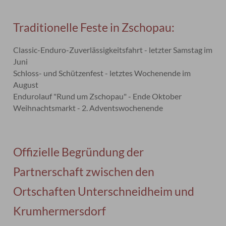
Traditionelle Feste in Zschopau:
Classic-Enduro-Zuverlässigkeitsfahrt - letzter Samstag im
Juni
Schloss- und Schützenfest - letztes Wochenende im
August
Endurolauf "Rund um Zschopau" - Ende Oktober
Weihnachtsmarkt - 2. Adventswochenende
Offizielle Begründung der
Partnerschaft zwischen den
Ortschaften Unterschneidheim und
Krumhermersdorf