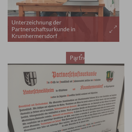
Unterzeichnung der
Partnerschaftsurkunde in
Krumhermersdorf
Partnerschaftsurkunde