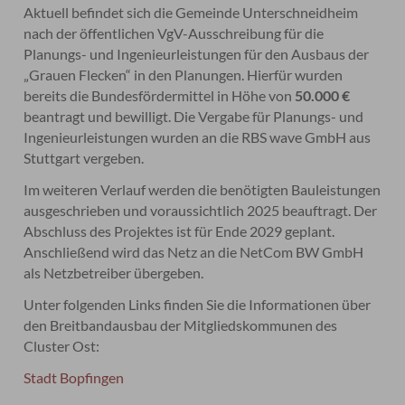
Aktuell befindet sich die Gemeinde Unterschneidheim
nach der öffentlichen VgV-Ausschreibung für die
Planungs- und Ingenieurleistungen für den Ausbaus der
„Grauen Flecken“ in den Planungen. Hierfür wurden
bereits die Bundesfördermittel in Höhe von
50.000 €
beantragt und bewilligt. Die Vergabe für Planungs- und
Ingenieurleistungen wurden an die RBS wave GmbH aus
Stuttgart vergeben.
Im weiteren Verlauf werden die benötigten Bauleistungen
ausgeschrieben und voraussichtlich 2025 beauftragt. Der
Abschluss des Projektes ist für Ende 2029 geplant.
Anschließend wird das Netz an die NetCom BW GmbH
als Netzbetreiber übergeben.
Unter folgenden Links finden Sie die Informationen über
den Breitbandausbau der Mitgliedskommunen des
Cluster Ost:
Stadt Bopfingen