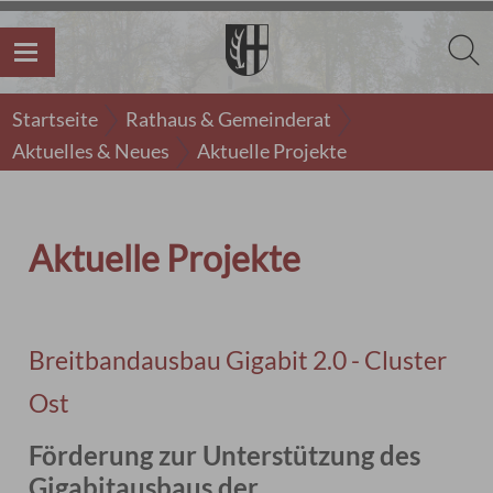
Startseite
Rathaus & Gemeinderat
Aktuelles & Neues
Aktuelle Projekte
Aktuelle Projekte
Breitbandausbau Gigabit 2.0 - Cluster
Ost
Förderung zur Unterstützung des
Gigabitausbaus der