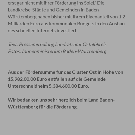
erst gar nicht mit ihrer Förderung ins Spiel." Die
Landkreise, Städte und Gemeinden in Baden-
Württemberg haben bisher mit ihrem Eigenanteil von 1,2
Milliarden Euro aus kommunalen Budgets in den Ausbau
des schnellen Internets investiert.
Text: Pressemitteilung Landratsamt Ostalbkreis
Fotos: Innnenministerium Baden-Württemberg
Aus der Fördersumme für das Cluster Ost in Höhe von
15.982.00,00 Euro entfallen auf die Gemeinde
Unterschneidheim 5.384.600,00 Euro.
Wir bedanken uns sehr herzlich beim Land Baden-
Württemberg für die Förderung.