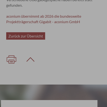
gefunden.
aconium übernimmt ab 2026 die bundesweite
Projektträgerschaft Gigabit - aconium GmbH
Zurück zur Übersicht