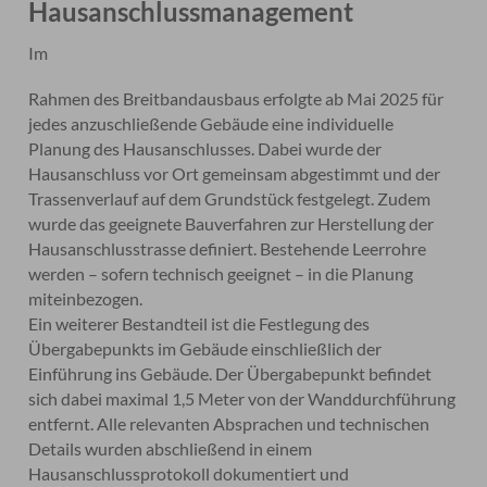
Hausanschlussmanagement
Im
Rahmen des Breitbandausbaus erfolgte ab Mai 2025 für
jedes anzuschließende Gebäude eine individuelle
Planung des Hausanschlusses. Dabei wurde der
Hausanschluss vor Ort gemeinsam abgestimmt und der
Trassenverlauf auf dem Grundstück festgelegt. Zudem
wurde das geeignete Bauverfahren zur Herstellung der
Hausanschlusstrasse definiert. Bestehende Leerrohre
werden – sofern technisch geeignet – in die Planung
miteinbezogen.
Ein weiterer Bestandteil ist die Festlegung des
Übergabepunkts im Gebäude einschließlich der
Einführung ins Gebäude. Der Übergabepunkt befindet
sich dabei maximal 1,5 Meter von der Wanddurchführung
entfernt. Alle relevanten Absprachen und technischen
Details wurden abschließend in einem
Hausanschlussprotokoll dokumentiert und