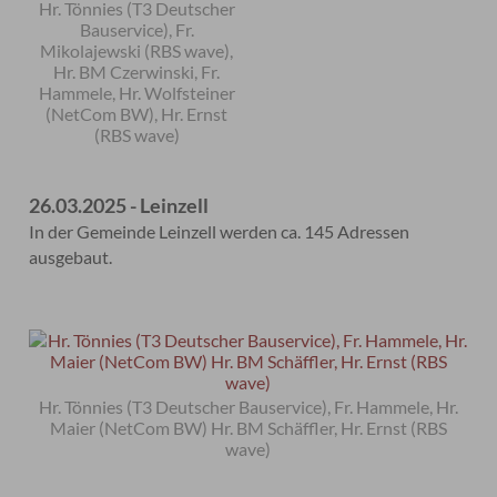
Hr. Tönnies (T3 Deutscher
Bauservice), Fr.
Mikolajewski (RBS wave),
Hr. BM Czerwinski, Fr.
Hammele, Hr. Wolfsteiner
(NetCom BW), Hr. Ernst
(RBS wave)
26.03.2025 - Leinzell
In der Gemeinde Leinzell werden ca. 145 Adressen
ausgebaut.
Hr. Tönnies (T3 Deutscher Bauservice), Fr. Hammele, Hr.
Maier (NetCom BW) Hr. BM Schäffler, Hr. Ernst (RBS
wave)