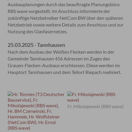
Ausbauplanungen durch das beauftragte Planungsbüro
RBS wave vorgestellt. Im Anschluss informierte der
zukünftige Netzbetreiber NetCom BW über den späteren
Netzbetrieb sowie weitere Details zum Anschluss und zur
Nutzung des Glasfasernetzes.
25.03.2025 - Tannhausen
Nach dem Ausbau der Weißen Flecken werden in der
Gemeinde Tannhausen 456 Adressen im Zuges des
Grauen-Flecken-Ausbaus erschlossen. Diese werden im
Hauptort Tannhausen und dem Teilort Riepach realisiert.
Fr. Mikolajewski (RBS wave)