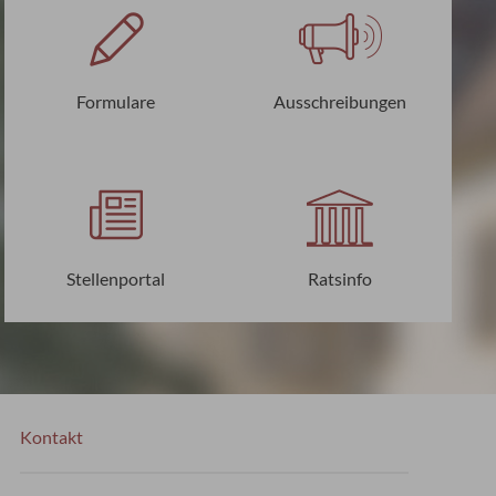
Formulare
Ausschreibungen
Stellenportal
Ratsinfo
Kontakt