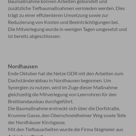
Baumaßnahme können Arbeiten gebündelt und
zusätzliche Tiefbaumaßnahmen vermieden werden. Dies
trägt zu einer effizienteren Umsetzung sowie zur
Reduzierung von Kosten und Beeinträchtigungen bei.
Die Mitverlegung wurde in wenigen Tagen umgesetzt und
ist bereits abgeschlossen.
Nordhausen
Ende Oktober hat die Netze ODR mit den Arbeiten zum
Dachständerabbau in Nordhausen begonnen. Um
Synergien zu nutzen, wird im Zuge dieser Maßnahme
gleichzeitig die Mitverlegung von Leerrohren für den
Breitbandausbau durchgeführt.
Die Baumaßnahme erstreckt sich über die Dorfstraße,
Krumme Gasse, den Oberschneidheimer Weg sowie Teile
der Nordhäuser Kirchgasse.
Mit den Tiefbauarbeiten wurde die Firma Stegmeier aus