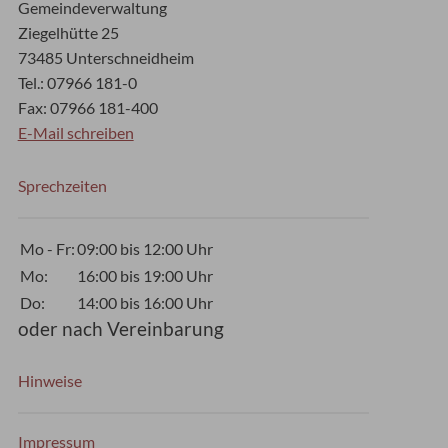
Gemeindeverwaltung
Ziegelhütte 25
73485 Unterschneidheim
Tel.: 07966 181-0
Fax: 07966 181-400
E-Mail schreiben
Sprechzeiten
Mo - Fr:
09:00 bis 12:00 Uhr
Mo:
16:00 bis 19:00 Uhr
Do:
14:00 bis 16:00 Uhr
oder nach Vereinbarung
Hinweise
Impressum