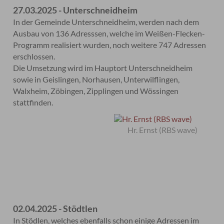
27.03.2025 - Unterschneidheim
In der Gemeinde Unterschneidheim, werden nach dem
Ausbau von 136 Adresssen, welche im Weißen-Flecken-
Programm realisiert wurden, noch weitere 747 Adressen
erschlossen.
Die Umsetzung wird im Hauptort Unterschneidheim
sowie in Geislingen, Norhausen, Unterwilflingen,
Walxheim, Zöbingen, Zipplingen und Wössingen
stattfinden.
Hr. Ernst (RBS wave)
02.04.2025 - Stödtlen
In Stödlen, welches ebenfalls schon einige Adressen im