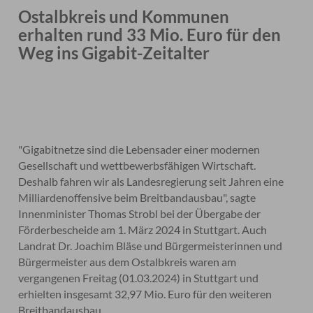
Ostalbkreis und Kommunen
erhalten rund 33 Mio. Euro für den
Weg ins Gigabit-Zeitalter
"Gigabitnetze sind die Lebensader einer modernen
Gesellschaft und wettbewerbsfähigen Wirtschaft.
Deshalb fahren wir als Landesregierung seit Jahren eine
Milliardenoffensive beim Breitbandausbau", sagte
Innenminister Thomas Strobl bei der Übergabe der
Förderbescheide am 1. März 2024 in Stuttgart. Auch
Landrat Dr. Joachim Bläse und Bürgermeisterinnen und
Bürgermeister aus dem Ostalbkreis waren am
vergangenen Freitag (01.03.2024) in Stuttgart und
erhielten insgesamt 32,97 Mio. Euro für den weiteren
Breitbandausbau.