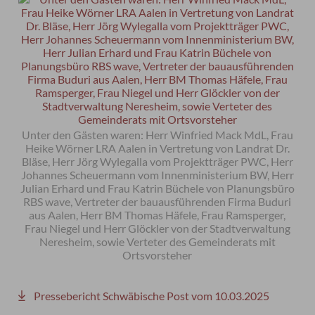
Unter den Gästen waren: Herr Winfried Mack MdL, Frau
Heike Wörner LRA Aalen in Vertretung von Landrat Dr.
Bläse, Herr Jörg Wylegalla vom Projektträger PWC, Herr
Johannes Scheuermann vom Innenministerium BW, Herr
Julian Erhard und Frau Katrin Büchele von Planungsbüro
RBS wave, Vertreter der bauausführenden Firma Buduri
aus Aalen, Herr BM Thomas Häfele, Frau Ramsperger,
Frau Niegel und Herr Glöckler von der Stadtverwaltung
Neresheim, sowie Verteter des Gemeinderats mit
Ortsvorsteher
Pressebericht Schwäbische Post vom 10.03.2025