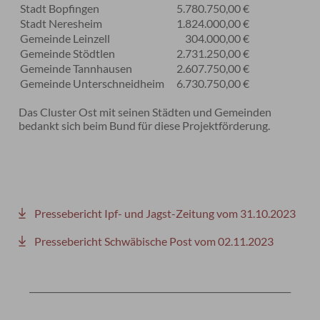
Stadt Bopfingen
5.780.750,00 €
Stadt Neresheim
1.824.000,00 €
Gemeinde Leinzell
304.000,00 €
Gemeinde Stödtlen
2.731.250,00 €
Gemeinde Tannhausen
2.607.750,00 €
Gemeinde Unterschneidheim
6.730.750,00 €
Das Cluster Ost mit seinen Städten und Gemeinden
bedankt sich beim Bund für diese Projektförderung.
Pressebericht Ipf- und Jagst-Zeitung vom 31.10.2023
Pressebericht Schwäbische Post vom 02.11.2023
_____________________________________________________________