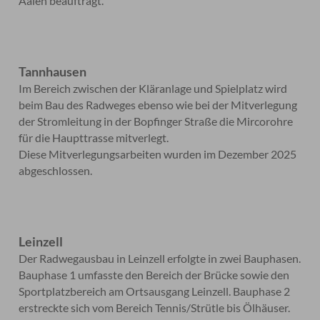
Aalen beauftragt.
Tannhausen
Im Bereich zwischen der Kläranlage und Spielplatz wird
beim Bau des Radweges ebenso wie bei der Mitverlegung
der Stromleitung in der Bopfinger Straße die Mircorohre
für die Haupttrasse mitverlegt.
Diese Mitverlegungsarbeiten wurden im Dezember 2025
abgeschlossen.
Leinzell
Der Radwegausbau in Leinzell erfolgte in zwei Bauphasen.
Bauphase 1 umfasste den Bereich der Brücke sowie den
Sportplatzbereich am Ortsausgang Leinzell. Bauphase 2
erstreckte sich vom Bereich Tennis/Strütle bis Ölhäuser.