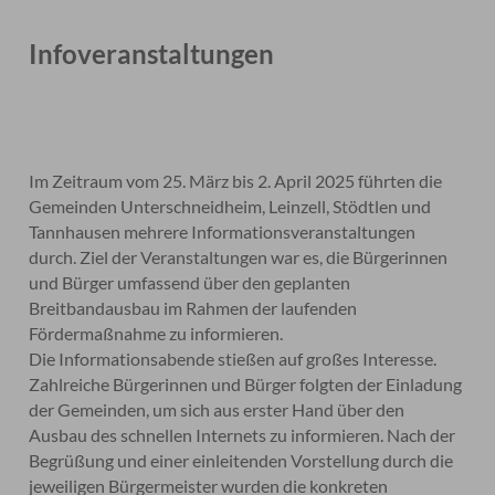
Infoveranstaltungen
Im Zeitraum vom 25. März bis 2. April 2025 führten die
Gemeinden Unterschneidheim, Leinzell, Stödtlen und
Tannhausen mehrere Informationsveranstaltungen
durch. Ziel der Veranstaltungen war es, die Bürgerinnen
und Bürger umfassend über den geplanten
Breitbandausbau im Rahmen der laufenden
Fördermaßnahme zu informieren.
Die Informationsabende stießen auf großes Interesse.
Zahlreiche Bürgerinnen und Bürger folgten der Einladung
der Gemeinden, um sich aus erster Hand über den
Ausbau des schnellen Internets zu informieren. Nach der
Begrüßung und einer einleitenden Vorstellung durch die
jeweiligen Bürgermeister wurden die konkreten