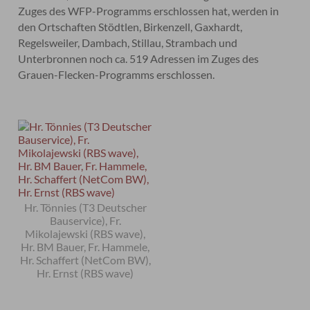
Zuges des WFP-Programms erschlossen hat, werden in
den Ortschaften Stödtlen, Birkenzell, Gaxhardt,
Regelsweiler, Dambach, Stillau, Strambach und
Unterbronnen noch ca. 519 Adressen im Zuges des
Grauen-Flecken-Programms erschlossen.
Hr. Tönnies (T3 Deutscher
Bauservice), Fr.
Mikolajewski (RBS wave),
Hr. BM Bauer, Fr. Hammele,
Hr. Schaffert (NetCom BW),
Hr. Ernst (RBS wave)