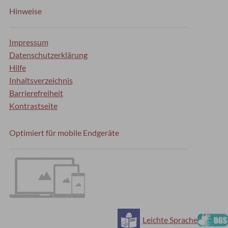
Hinweise
Impressum
Datenschutzerklärung
Hilfe
Inhaltsverzeichnis
Barrierefreiheit
Kontrastseite
Optimiert für mobile Endgeräte
Leichte Sprache