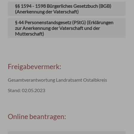
§§ 1594 - 1598 Bürgerliches Gesetzbuch (BGB)
(Anerkennung der Vaterschaft)
§ 44 Personenstandsgesetz (PStG) (Erklärungen
zur Anerkennung der Vaterschaft und der
Mutterschaft)
Freigabevermerk:
Gesamtverantwortung Landratsamt Ostalbkreis
Stand: 02.05.2023
Online beantragen: