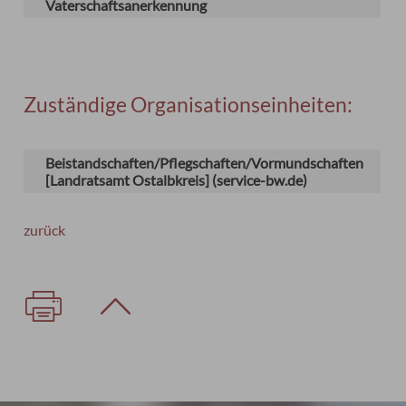
Vaterschaftsanerkennung
Zuständige Organisationseinheiten:
Beistandschaften/Pflegschaften/Vormundschaften
[Landratsamt Ostalbkreis] (service-bw.de)
zurück