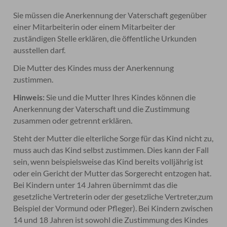
Sie müssen die Anerkennung der Vaterschaft gegenüber
einer Mitarbeiterin oder einem Mitarbeiter der
zuständigen Stelle erklären, die öffentliche Urkunden
ausstellen darf.
Die Mutter des Kindes muss der Anerkennung
zustimmen.
Hinweis:
Sie und die Mutter Ihres Kindes können die
Anerkennung der Vaterschaft und die Zustimmung
zusammen oder getrennt erklären.
Steht der Mutter die elterliche Sorge für das Kind nicht zu,
muss auch das Kind selbst zustimmen. Dies kann der Fall
sein, wenn beispielsweise das Kind bereits volljährig ist
oder ein Gericht der Mutter das Sorgerecht entzogen hat.
Bei Kindern unter 14 Jahren übernimmt das die
gesetzliche Vertreterin oder der gesetzliche Vertreter,zum
Beispiel der Vormund oder Pfleger). Bei Kindern zwischen
14 und 18 Jahren ist sowohl die Zustimmung des Kindes