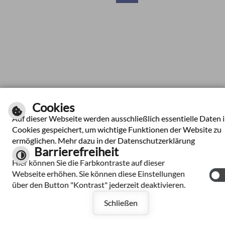
Cookies
Auf dieser Webseite werden ausschließlich essentielle Daten 
Cookies gespeichert, um wichtige Funktionen der Website zu
ermöglichen. Mehr dazu in der Datenschutzerklärung
Barrierefreiheit
Hier können Sie die Farbkontraste auf dieser
Webseite erhöhen. Sie können diese Einstellungen
über den Button "Kontrast" jederzeit deaktivieren.
Schließen