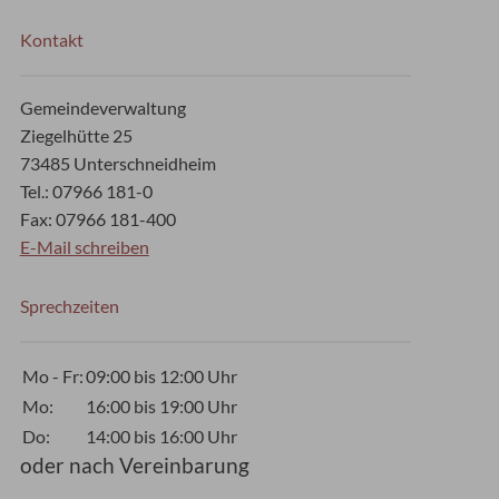
Kontakt
Gemeindeverwaltung
Ziegelhütte 25
73485 Unterschneidheim
Tel.: 07966 181-0
Fax: 07966 181-400
E-Mail schreiben
Sprechzeiten
Mo - Fr:
09:00 bis 12:00 Uhr
Mo:
16:00 bis 19:00 Uhr
Do:
14:00 bis 16:00 Uhr
oder nach Vereinbarung