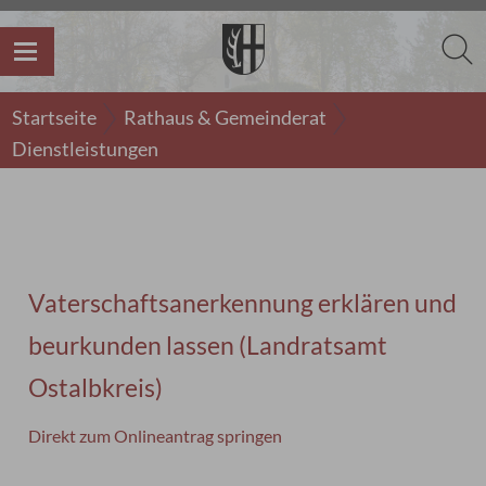
Startseite
Rathaus & Gemeinderat
Dienstleistungen
Vaterschaftsanerkennung erklären und
beurkunden lassen (Landratsamt
Ostalbkreis)
Direkt zum Onlineantrag springen