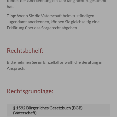
Kindes der Anerkennung ein Jahr lang nicht zugestimmt
hat.
Tipp:
Wenn Sie die Vaterschaft beim zuständigen
Jugendamt anerkennen, können Sie gleichzeitig eine
Erklärung über das Sorgerecht abgeben.
Rechtsbehelf:
Bitte nehmen Sie im Einzelfall anwaltliche Beratung in
Anspruch.
Rechtsgrundlage:
§ 1592 Bürgerliches Gesetzbuch (BGB)
(Vaterschaft)