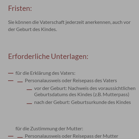
Fristen:
Sie können die Vaterschaft jederzeit anerkennen, auch vor
der Geburt des Kindes.
Erforderliche Unterlagen:
für die Erklärung des Vaters:
Personalausweis oder Reisepass des Vaters
vor der Geburt: Nachweis des voraussichtlichen
Geburtsdatums des Kindes (z.B. Mutterpass)
nach der Geburt: Geburtsurkunde des Kindes
für die Zustimmung der Mutter:
Personalausweis oder Reisepass der Mutter