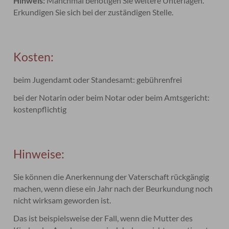
Hinweis:
Manchmal benötigen Sie weitere Unterlagen.
Erkundigen Sie sich bei der zuständigen Stelle.
Kosten:
beim Jugendamt oder Standesamt: gebührenfrei
bei der Notarin oder beim Notar oder beim Amtsgericht:
kostenpflichtig
Hinweise:
Sie können die Anerkennung der Vaterschaft rückgängig
machen, wenn diese ein Jahr nach der Beurkundung noch
nicht wirksam geworden ist.
Das ist beispielsweise der Fall, wenn die Mutter des