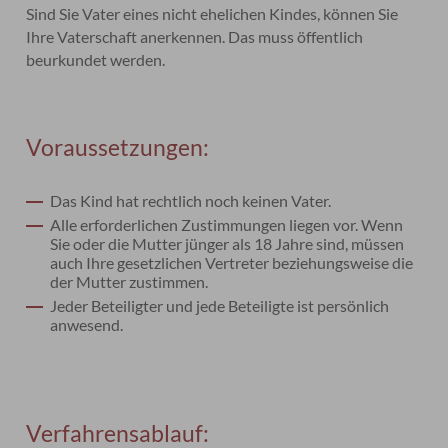
Sind Sie Vater eines nicht ehelichen Kindes, können Sie
Ihre Vaterschaft anerkennen. Das muss öffentlich
beurkundet werden.
Voraussetzungen:
Das Kind hat rechtlich noch keinen Vater.
Alle erforderlichen Zustimmungen liegen vor.
Wenn
Sie oder die Mutter jünger als 18 Jahre sind, müssen
auch Ihre gesetzlichen Vertreter beziehungsweise die
der Mutter zustimmen.
Jeder Beteiligter und jede Beteiligte ist persönlich
anwesend.
Verfahrensablauf: