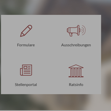
Formulare
Ausschreibungen
Stellenportal
Ratsinfo