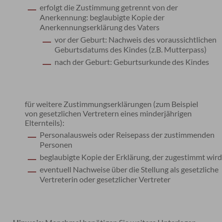
erfolgt die Zustimmung getrennt von der
Anerkennung: beglaubigte Kopie der
Anerkennungserklärung des Vaters
vor der Geburt: Nachweis des voraussichtlichen
Geburtsdatums des Kindes (z.B. Mutterpass)
nach der Geburt: Geburtsurkunde des Kindes
für weitere Zustimmungserklärungen (zum Beispiel
von gesetzlichen Vertretern eines minderjährigen
Elternteils):
Personalausweis oder Reisepass der zustimmenden
Personen
beglaubigte Kopie der Erklärung, der zugestimmt wir
eventuell Nachweise über die Stellung als gesetzliche
Vertreterin oder gesetzlicher Vertreter