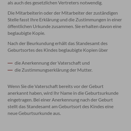
als auch des gesetzlichen Vertreters notwendig.
Die Mitarbeiterin oder der Mitarbeiter der zuständigen
Stelle fasst Ihre Erklärung und die Zustimmungen in einer
öffentlichen Urkunde zusammen. Sie erhalten davon eine
beglaubigte Kopie.
Nach der Beurkundung erhält das Standesamt des
Geburtsortes
des Kindes beglaubigte Kopien über
die Anerkennung der Vaterschaft und
die Zustimmungserklärung der Mutter.
Wenn Sie die Vaterschaft bereits vor der Geburt
anerkannt haben, wird Ihr Name in die Geburtsurkunde
eingetragen. Bei einer Anerkennung nach der Geburt
stellt das Standesamt am Geburtsort des Kindes eine
neue Geburtsurkunde aus.