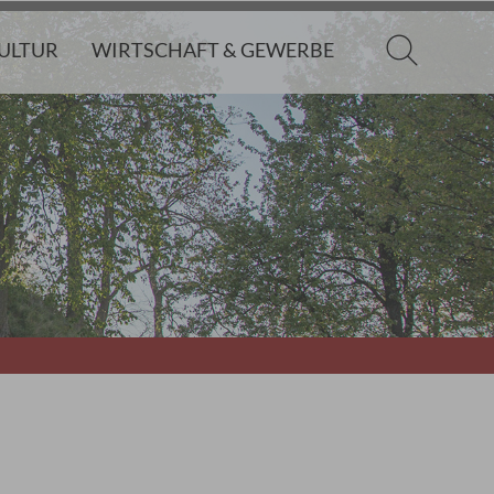
KULTUR
WIRTSCHAFT & GEWERBE