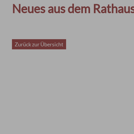
Neues aus dem Rathau
Zurück zur Übersicht