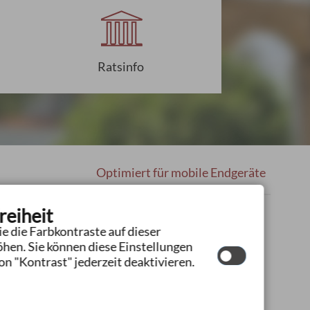
Ratsinfo
Optimiert für mobile Endgeräte
reiheit
e die Farbkontraste auf dieser
hen. Sie können diese Einstellungen
n "Kontrast" jederzeit deaktivieren.