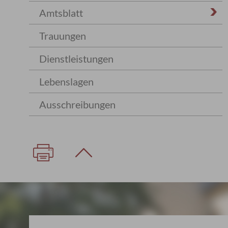
Amtsblatt
Trauungen
Dienstleistungen
Lebenslagen
Ausschreibungen