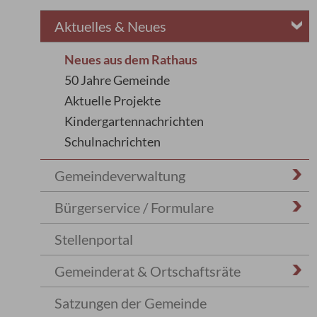
Aktuelles & Neues
Neues aus dem Rathaus
50 Jahre Gemeinde
Aktuelle Projekte
Kindergartennachrichten
Schulnachrichten
Gemeindeverwaltung
Bürgerservice / Formulare
Stellenportal
Gemeinderat & Ortschaftsräte
Satzungen der Gemeinde