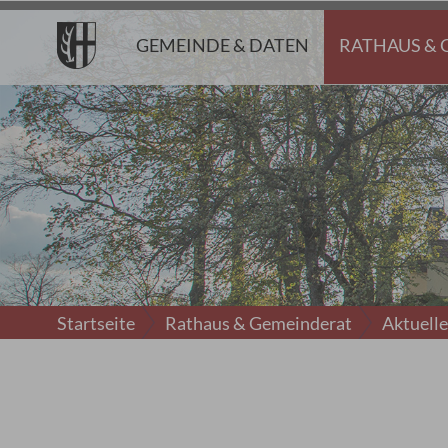
GEMEINDE & DATEN
RATHAUS & 
Startseite
Rathaus & Gemeinderat
Aktuell