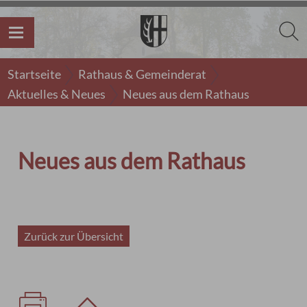
Startseite
Rathaus & Gemeinderat
Aktuelles & Neues
Neues aus dem Rathaus
Neues aus dem Rathaus
Zurück zur Übersicht