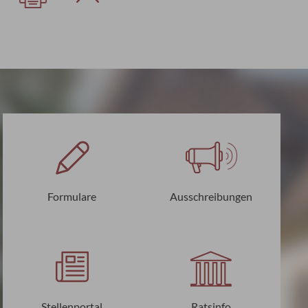
Formulare
Ausschreibungen
Stellenportal
Ratsinfo