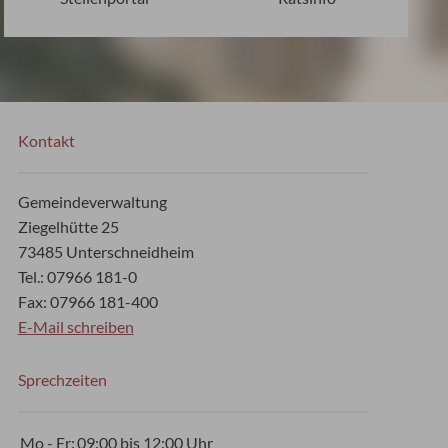
Kontakt
Gemeindeverwaltung
Ziegelhütte 25
73485 Unterschneidheim
Tel.: 07966 181-0
Fax: 07966 181-400
E-Mail schreiben
Sprechzeiten
Mo - Fr:
09:00 bis 12:00 Uhr