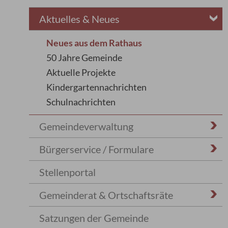
Aktuelles & Neues
Neues aus dem Rathaus
50 Jahre Gemeinde
Aktuelle Projekte
Kindergartennachrichten
Schulnachrichten
Gemeindeverwaltung
Bürgerservice / Formulare
Stellenportal
Gemeinderat & Ortschaftsräte
Satzungen der Gemeinde