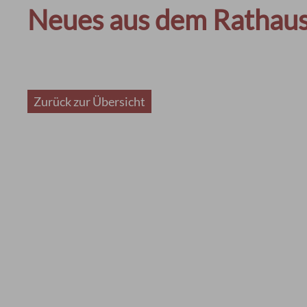
Neues aus dem Rathau
Zurück zur Übersicht