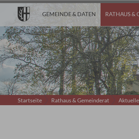
GEMEINDE & DATEN
RATHAUS & 
Startseite
Rathaus & Gemeinderat
Aktuell