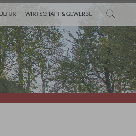
KULTUR
WIRTSCHAFT & GEWERBE