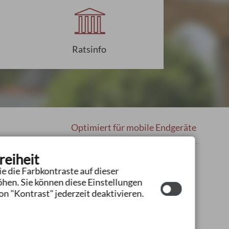
Ratsinfo
Optimiert für mobile Endgeräte
reiheit
e die Farbkontraste auf dieser
hen. Sie können diese Einstellungen
n "Kontrast" jederzeit deaktivieren.