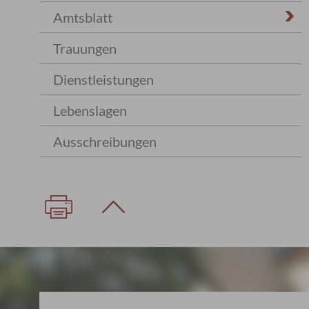
Amtsblatt
Trauungen
Dienstleistungen
Lebenslagen
Ausschreibungen