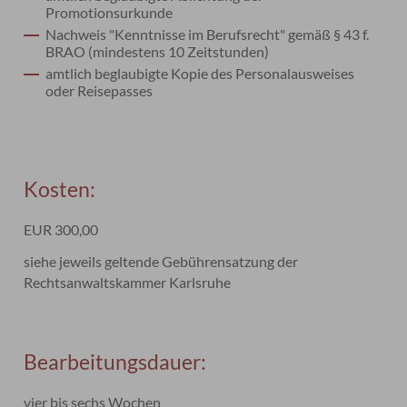
Promotionsurkunde
Nachweis "Kenntnisse im Berufsrecht" gemäß § 43 f.
BRAO (mindestens 10 Zeitstunden)
amtlich beglaubigte Kopie des Personalausweises
oder Reisepasses
Kosten:
EUR 300,00
siehe jeweils geltende Gebührensatzung der
Rechtsanwaltskammer Karlsruhe
Bearbeitungsdauer:
vier bis sechs Wochen