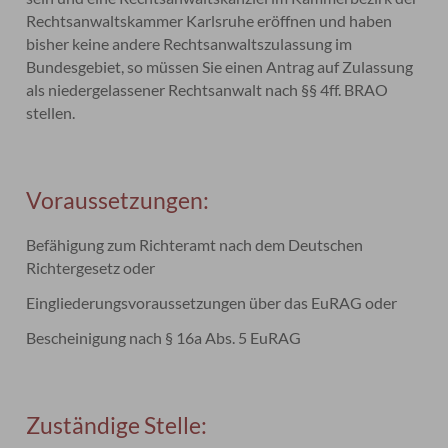
Rechtsanwaltskammer Karlsruhe eröffnen und haben
bisher keine andere Rechtsanwaltszulassung im
Bundesgebiet, so müssen Sie einen Antrag auf Zulassung
als niedergelassener Rechtsanwalt nach §§ 4ff. BRAO
stellen.
Voraussetzungen:
Befähigung zum Richteramt nach dem Deutschen
Richtergesetz oder
Eingliederungsvoraussetzungen über das EuRAG oder
Bescheinigung nach § 16a Abs. 5 EuRAG
Zuständige Stelle: