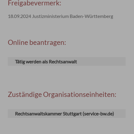
Freigabevermerk:
18.09.2024 Justizministerium Baden-Württemberg
Online beantragen:
Tätig werden als Rechtsanwalt
Zuständige Organisationseinheiten:
Rechtsanwaltskammer Stuttgart (service-bw.de)