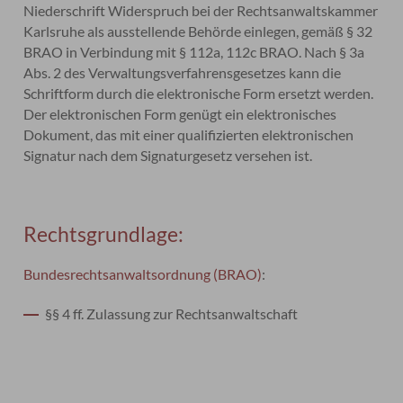
Niederschrift Widerspruch bei der Rechtsanwaltskammer
Karlsruhe als ausstellende Behörde einlegen, gemäß § 32
BRAO in Verbindung mit § 112a, 112c BRAO. Nach § 3a
Abs. 2 des Verwaltungsverfahrensgesetzes kann die
Schriftform durch die elektronische Form ersetzt werden.
Der elektronischen Form genügt ein elektronisches
Dokument, das mit einer qualifizierten elektronischen
Signatur nach dem Signaturgesetz versehen ist.
Rechtsgrundlage:
Bundesrechtsanwaltsordnung (BRAO)
:
§§ 4 ff. Zulassung zur Rechtsanwaltschaft