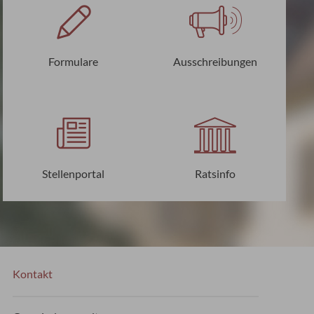
Formulare
Ausschreibungen
Stellenportal
Ratsinfo
Kontakt