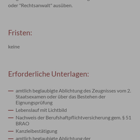
oder "Rechtsanwalt" ausüben.
Fristen:
keine
Erforderliche Unterlagen:
amtlich beglaubigte Ablichtung des Zeugnisses vom 2.
Staatsexamen oder über das Bestehen der
Eignungsprüfung
Lebenslauf mit Lichtbild
Nachweis der Berufshaftpflichtversicherung gem. § 51
BRAO
Kanzleibestätigung
amtlich beglaubigte Ablichtung der