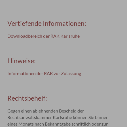
Vertiefende Informationen:
Downloadbereich der RAK Karlsruhe
Hinweise:
Informationen der RAK zur Zulassung
Rechtsbehelf:
Gegen einen ablehnenden Bescheid der
Rechtsanwaltskammer Karlsruhe können Sie binnen
eines Monats nach Bekanntgabe schriftlich oder zur