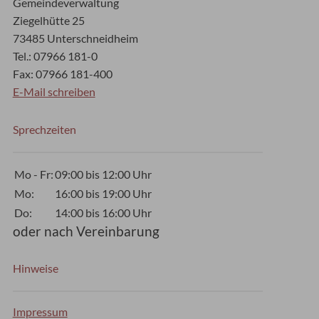
Gemeindeverwaltung
Ziegelhütte 25
73485 Unterschneidheim
Tel.: 07966 181-0
Fax: 07966 181-400
E-Mail schreiben
Sprechzeiten
Mo - Fr:
09:00 bis 12:00 Uhr
Mo:
16:00 bis 19:00 Uhr
Do:
14:00 bis 16:00 Uhr
oder nach Vereinbarung
Hinweise
Impressum