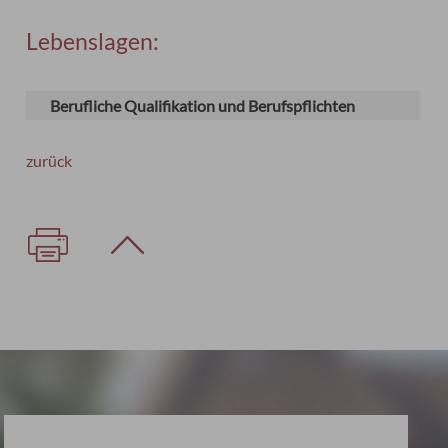
Lebenslagen:
Berufliche Qualifikation und Berufspflichten
zurück