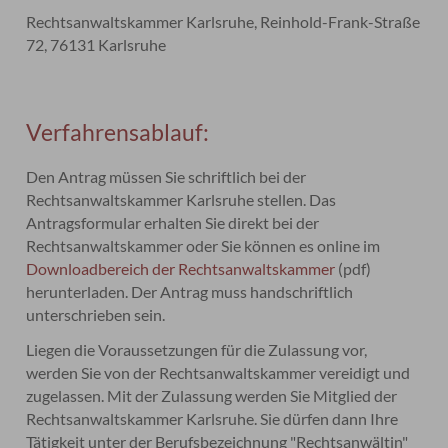
Rechtsanwaltskammer Karlsruhe, Reinhold-Frank-Straße
72, 76131 Karlsruhe
Verfahrensablauf:
Den Antrag müssen Sie schriftlich bei der
Rechtsanwaltskammer Karlsruhe stellen. Das
Antragsformular erhalten Sie direkt bei der
Rechtsanwaltskammer oder Sie können es online im
Downloadbereich der Rechtsanwaltskammer
(pdf)
herunterladen. Der Antrag muss handschriftlich
unterschrieben sein.
Liegen die Voraussetzungen für die Zulassung vor,
werden Sie von der Rechtsanwaltskammer vereidigt und
zugelassen. Mit der Zulassung werden Sie Mitglied der
Rechtsanwaltskammer Karlsruhe. Sie dürfen dann Ihre
Tätigkeit unter der Berufsbezeichnung "Rechtsanwältin"