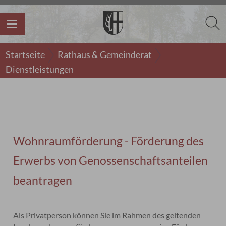
Startseite
Rathaus & Gemeinderat
Dienstleistungen
Wohnraumförderung - Förderung des
Erwerbs von Genossenschaftsanteilen
beantragen
Als Privatperson können Sie im Rahmen des geltenden