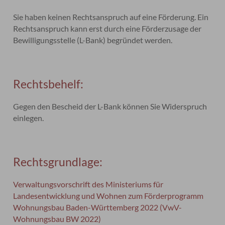
Sie haben keinen Rechtsanspruch auf eine Förderung. Ein
Rechtsanspruch kann erst durch eine Förderzusage der
Bewilligungsstelle (L-Bank) begründet werden.
Rechtsbehelf:
Gegen den Bescheid der L-Bank können Sie Widerspruch
einlegen.
Rechtsgrundlage:
Verwaltungsvorschrift des Ministeriums für
Landesentwicklung und Wohnen zum Förderprogramm
Wohnungsbau Baden-Württemberg 2022 (VwV-
Wohnungsbau BW 2022)