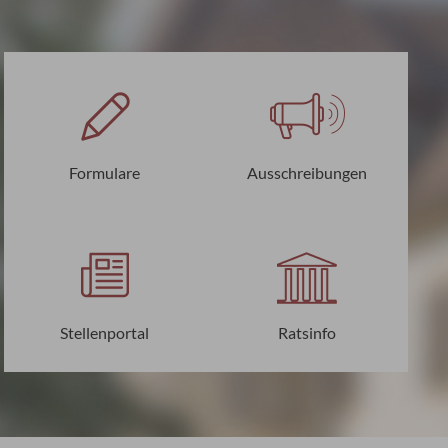
Formulare
Ausschreibungen
Stellenportal
Ratsinfo