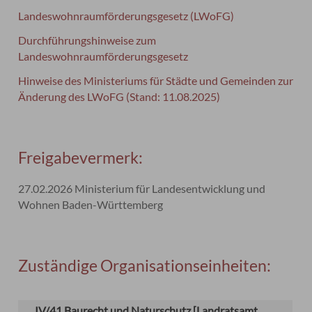
Landeswohnraumförderungsgesetz (LWoFG)
Durchführungshinweise zum
Landeswohnraumförderungsgesetz
Hinweise des Ministeriums für Städte und Gemeinden zur
Änderung des LWoFG (Stand: 11.08.2025)
Freigabevermerk:
27.02.2026
Ministerium für Landesentwicklung und
Wohnen Baden-Württemberg
Zuständige Organisationseinheiten:
IV/41 Baurecht und Naturschutz [Landratsamt