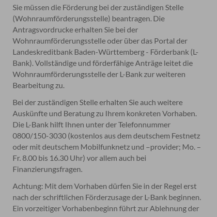
Sie müssen die Förderung bei der zuständigen Stelle
(Wohnraumförderungsstelle) beantragen. Die
Antragsvordrucke erhalten Sie bei der
Wohnraumförderungsstelle oder über das Portal der
Landeskreditbank Baden-Württemberg - Förderbank (L-
Bank).
Vollständige und förderfähige Anträge leitet die
Wohnraumförderungsstelle der L-Bank zur weiteren
Bearbeitung zu.
Bei der zuständigen Stelle erhalten Sie auch weitere
Auskünfte und Beratung zu Ihrem konkreten Vorhaben.
Die L-Bank hilft Ihnen unter der Telefonnummer
0800/150-3030 (kostenlos aus dem deutschem Festnetz
oder mit deutschem Mobilfunknetz und –provider; Mo. –
Fr. 8.00 bis 16.30 Uhr) vor allem auch bei
Finanzierungsfragen.
Achtung: Mit dem Vorhaben dürfen Sie in der Regel erst
nach der schriftlichen Förderzusage der L-Bank beginnen.
Ein vorzeitiger Vorhabenbeginn führt zur Ablehnung der