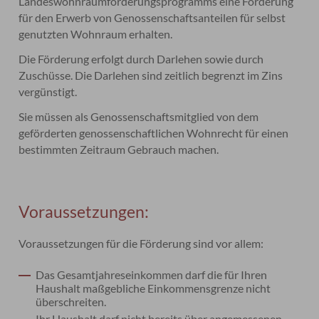
Landeswohnraumförderungsprogramms eine Förderung
für den Erwerb von Genossenschaftsanteilen für selbst
genutzten Wohnraum erhalten.
Die Förderung erfolgt durch Darlehen sowie durch
Zuschüsse. Die Darlehen sind zeitlich begrenzt im Zins
vergünstigt.
Sie müssen als Genossenschaftsmitglied von dem
geförderten genossenschaftlichen Wohnrecht für einen
bestimmten Zeitraum Gebrauch machen.
Voraussetzungen:
Voraussetzungen für die Förderung sind vor allem:
Das Gesamtjahreseinkommen darf die für Ihren
Haushalt maßgebliche Einkommensgrenze nicht
überschreiten.
Ihr Haushalt darf nicht bereits über angemessenen