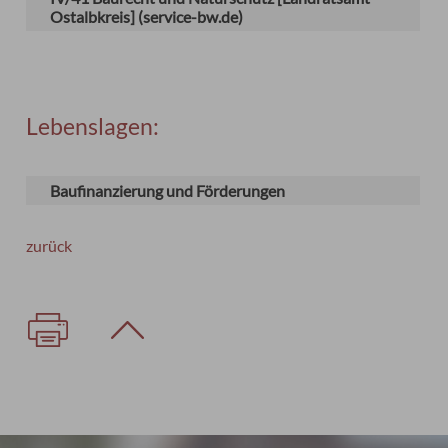
Ostalbkreis] (service-bw.de)
Lebenslagen:
Baufinanzierung und Förderungen
zurück