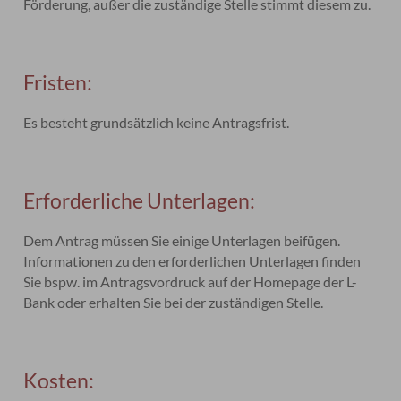
Förderung, außer die zuständige Stelle stimmt diesem zu.
Fristen:
Es besteht grundsätzlich keine Antragsfrist.
Erforderliche Unterlagen:
Dem Antrag müssen Sie einige Unterlagen beifügen.
Informationen zu den erforderlichen Unterlagen finden
Sie bspw. im Antragsvordruck auf der Homepage der L-
Bank oder
erhalten Sie
bei der zuständigen Stelle.
Kosten: