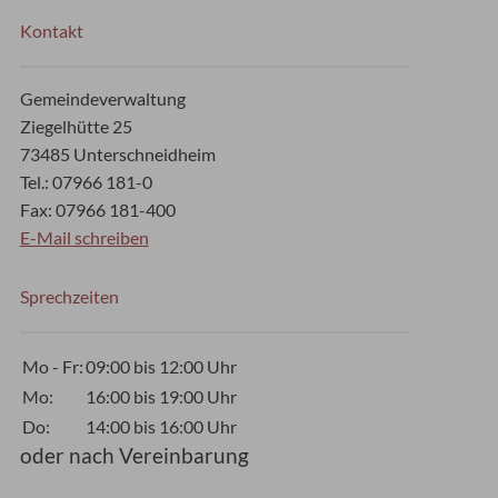
Kontakt
Gemeindeverwaltung
Ziegelhütte 25
73485 Unterschneidheim
Tel.: 07966 181-0
Fax: 07966 181-400
E-Mail schreiben
Sprechzeiten
Mo - Fr:
09:00 bis 12:00 Uhr
Mo:
16:00 bis 19:00 Uhr
Do:
14:00 bis 16:00 Uhr
oder nach Vereinbarung