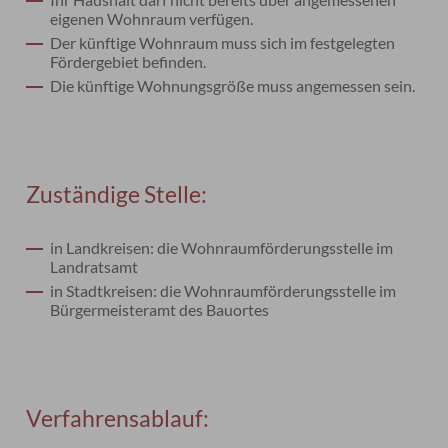
eigenen Wohnraum verfügen.
Der künftige Wohnraum muss sich im festgelegten
Fördergebiet befinden.
Die künftige Wohnungsgröße muss angemessen sein.
Zuständige Stelle:
in Landkreisen: die Wohnraumförderungsstelle im
Landratsamt
in Stadtkreisen: die Wohnraumförderungsstelle im
Bürgermeisteramt des Bauortes
Verfahrensablauf: