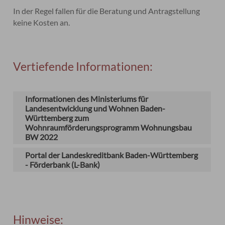
In der Regel fallen für die Beratung und Antragstellung
keine Kosten an.
Vertiefende Informationen:
Informationen des Ministeriums für
Landesentwicklung und Wohnen Baden-
Württemberg zum
Wohnraumförderungsprogramm Wohnungsbau
BW 2022
Portal der Landeskreditbank Baden-Württemberg
- Förderbank (L-Bank)
Hinweise: