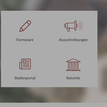
Formulare
Ausschreibungen
Stellenportal
Ratsinfo