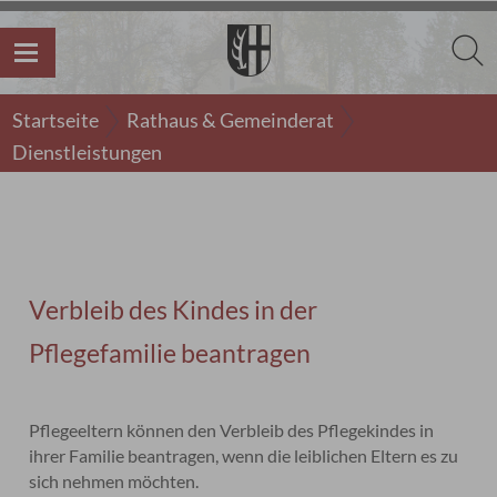
Startseite
Rathaus & Gemeinderat
Dienstleistungen
Verbleib des Kindes in der
Pflegefamilie beantragen
Pflegeeltern können den Verbleib des Pflegekindes in
ihrer Familie beantragen, wenn die leiblichen Eltern es zu
sich nehmen möchten.