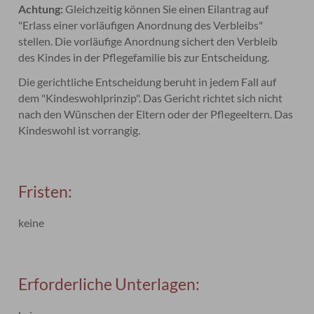
Achtung:
Gleichzeitig können Sie einen Eilantrag auf
"Erlass einer vorläufigen Anordnung des Verbleibs"
stellen.
Die vorläufige Anordnung sichert den Verbleib
des Kindes in der Pflegefamilie bis zur Entscheidung.
Die gerichtliche Entscheidung beruht in jedem Fall auf
dem "Kindeswohlprinzip".
Das Gericht richtet sich nicht
nach den Wünschen der Eltern oder der Pflegeeltern.
Das
Kindeswohl ist vorrangig.
Fristen:
keine
Erforderliche Unterlagen: