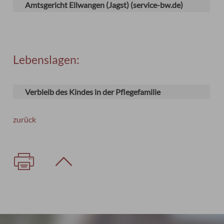
Amtsgericht Ellwangen (Jagst) (service-bw.de)
Lebenslagen:
Verbleib des Kindes in der Pflegefamilie
zurück