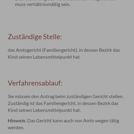
muss verhältnismäßig sein.
Zuständige Stelle:
das Amtsgericht (Familiengericht), in dessen Bezirk das
Kind seinen Lebensmittelpunkt hat
Verfahrensablauf:
Sie müssen den Antrag beim zuständigen Gericht stellen.
Zuständig ist das Familiengericht, in dessen Bezirk das
Kind seinen Lebensmittelpunkt hat.
Hinweis:
Das Gericht kann auch von Amts wegen tätig
werden.