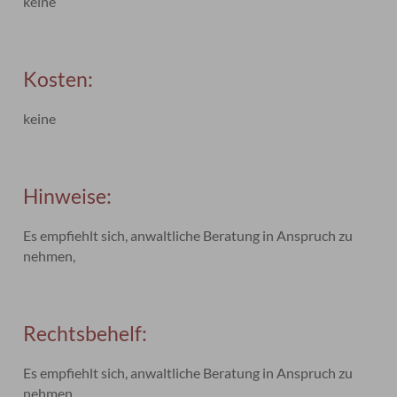
keine
Kosten:
keine
Hinweise:
Es empfiehlt sich, anwaltliche Beratung in Anspruch zu
nehmen,
Rechtsbehelf:
Es empfiehlt sich, anwaltliche Beratung in Anspruch zu
nehmen.