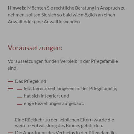
Hinweis:
Möchten Sie rechtliche Beratung in Anspruch zu
nehmen, sollten Sie sich so bald wie möglich an einen
Anwalt oder eine Anwältin wenden.
Voraussetzungen:
Voraussetzungen für den Verbleib in der Pflegefamilie
sind:
Das Pflegekind
lebt bereits seit längerem in der Pflegefamilie,
hat sich integriert und
enge Beziehungen aufgebaut.
Eine Rückkehr zu den leiblichen Eltern würde die
weitere Entwicklung des Kindes gefährden.
Die Anordnung des Verbleibs in der Pflegefamilie