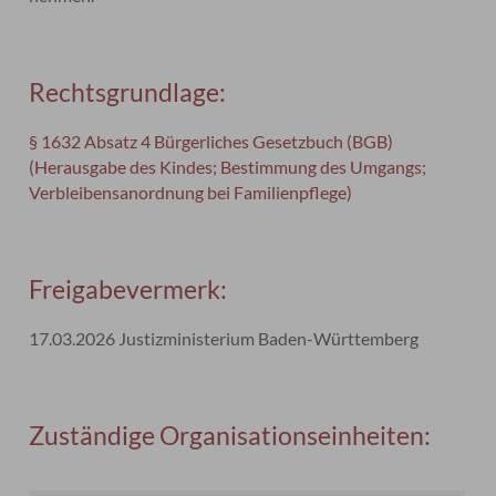
Rechtsgrundlage:
§ 1632 Absatz 4 Bürgerliches Gesetzbuch (BGB)
(Herausgabe des Kindes; Bestimmung des Umgangs;
Verbleibensanordnung bei Familienpflege)
Freigabevermerk:
17.03.2026 Justizministerium Baden-Württemberg
Zuständige Organisationseinheiten: