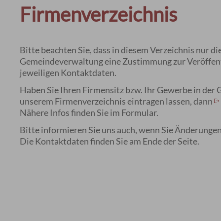
Firmenverzeichnis
Bitte beachten Sie, dass in diesem Verzeichnis nur 
Gemeindeverwaltung eine Zustimmung zur Veröffentlic
jeweiligen Kontaktdaten.
Haben Sie Ihren Firmensitz bzw. Ihr Gewerbe in der
unserem Firmenverzeichnis eintragen lassen, dann
Nähere Infos finden Sie im Formular.
Bitte informieren Sie uns auch, wenn Sie Änderungen
Die Kontaktdaten finden Sie am Ende der Seite.