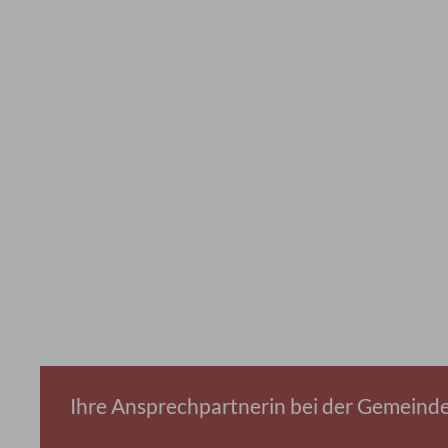
Ihre Ansprechpartnerin bei der Gemeind