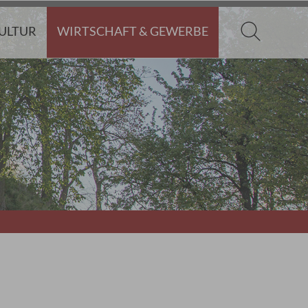
KULTUR
WIRTSCHAFT & GEWERBE