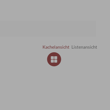
Kachelansicht
Listenansicht