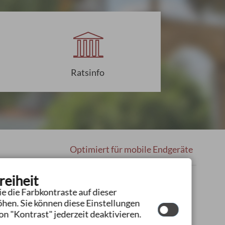
Ratsinfo
Optimiert für mobile Endgeräte
reiheit
e die Farbkontraste auf dieser
hen. Sie können diese Einstellungen
n "Kontrast" jederzeit deaktivieren.