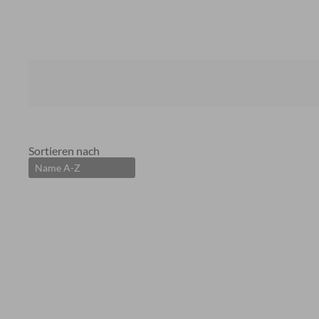
Sortieren nach