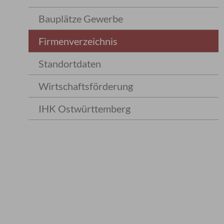
Bauplätze Gewerbe
Firmenverzeichnis
Standortdaten
Wirtschaftsförderung
IHK Ostwürttemberg