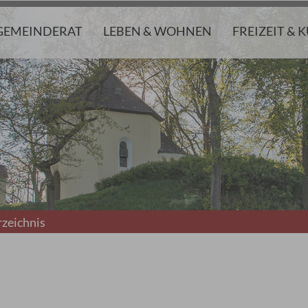
GEMEINDERAT
LEBEN & WOHNEN
FREIZEIT & 
zeichnis