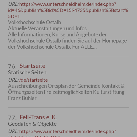
URL:
https://www.unterschneidheim.de/index.php?
id=46&publish%5Bid%5D=1594735&publish%5Bstart%
5D=1
Volkshochschule Ostalb
Aktuelle Veranstaltungen und Infos
Alle Informationen, Kurse und Angebote der
Volkshochschule Ostalb finden Sie auf der Homepage
der Volkshochschule Ostalb. Für ALLE…
Startseite
76.
Statische Seiten
URL:
/de/startseite
Ausschreibungen Ortsplan der Gemeinde Kontakt &
Öffnungszeiten Freizeitmöglichkeiten Kulturstiftung
Franz Bühler
Feil-Trans e. K.
77.
Geodaten & Objekte
URL:
https://www.unterschneidheim.de/index.php?