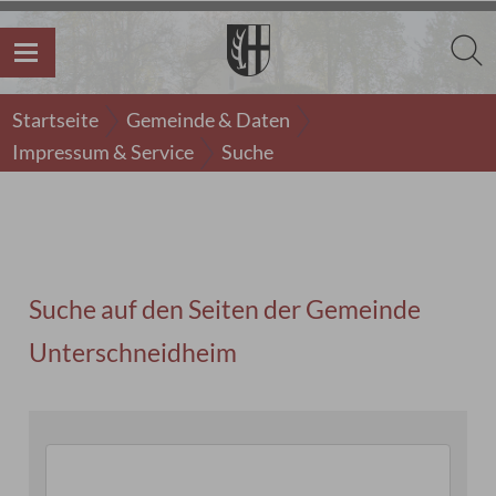
Startseite
Gemeinde & Daten
Impressum & Service
Suche
Suche auf den Seiten der Gemeinde
Unterschneidheim