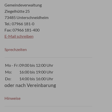
Gemeindeverwaltung
Ziegelhütte 25
73485 Unterschneidheim
Tel.: 07966 181-0
Fax: 07966 181-400
E-Mail schreiben
Sprechzeiten
Mo - Fr:
09:00 bis 12:00 Uhr
Mo:
16:00 bis 19:00 Uhr
Do:
14:00 bis 16:00 Uhr
oder nach Vereinbarung
Hinweise