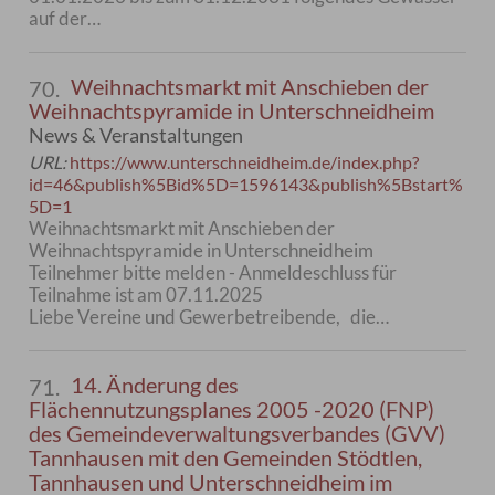
auf der…
Weihnachtsmarkt mit Anschieben der
70.
Weihnachtspyramide in Unterschneidheim
News & Veranstaltungen
URL:
https://www.unterschneidheim.de/index.php?
id=46&publish%5Bid%5D=1596143&publish%5Bstart%
5D=1
Weihnachtsmarkt mit Anschieben der
Weihnachtspyramide in Unterschneidheim
Teilnehmer bitte melden - Anmeldeschluss für
Teilnahme ist am 07.11.2025
Liebe Vereine und Gewerbetreibende, die…
14. Änderung des
71.
Flächennutzungsplanes 2005 -2020 (FNP)
des Gemeindeverwaltungsverbandes (GVV)
Tannhausen mit den Gemeinden Stödtlen,
Tannhausen und Unterschneidheim im