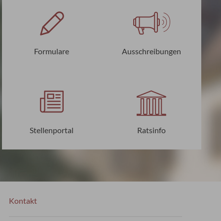
Formulare
Ausschreibungen
Stellenportal
Ratsinfo
Kontakt