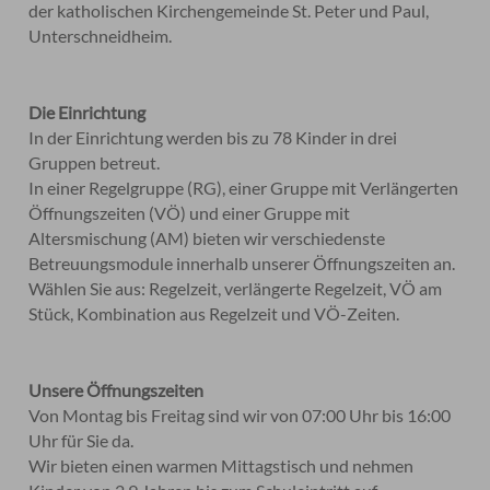
der katholischen Kirchengemeinde St. Peter und Paul,
Unterschneidheim.
Die Einrichtung
In der Einrichtung werden bis zu 78 Kinder in drei
Gruppen betreut.
In einer Regelgruppe (RG), einer Gruppe mit Verlängerten
Öffnungszeiten (VÖ) und einer Gruppe mit
Altersmischung (AM) bieten wir verschiedenste
Betreuungsmodule innerhalb unserer Öffnungszeiten an.
Wählen Sie aus: Regelzeit, verlängerte Regelzeit, VÖ am
Stück, Kombination aus Regelzeit und VÖ-Zeiten.
Unsere Öffnungszeiten
Von Montag bis Freitag sind wir von 07:00 Uhr bis 16:00
Uhr für Sie da.
Wir bieten einen warmen Mittagstisch und nehmen