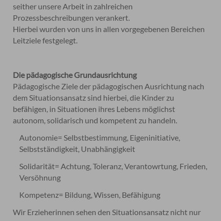
seither unsere Arbeit in zahlreichen
Prozessbeschreibungen verankert.
Hierbei wurden von uns in allen vorgegebenen Bereichen
Leitziele festgelegt.
Die pädagogische Grundausrichtung
Pädagogische Ziele der pädagogischen Ausrichtung nach
dem Situationsansatz sind hierbei, die Kinder zu
befähigen, in Situationen ihres Lebens möglichst
autonom, solidarisch und kompetent zu handeln.
Autonomie
= Selbstbestimmung, Eigeninitiative,
Selbstständigkeit, Unabhängigkeit
Solidarität
= Achtung, Toleranz, Verantowrtung, Frieden,
Versöhnung
Kompetenz
= Bildung, Wissen, Befähigung
Wir Erzieherinnen sehen den Situationsansatz nicht nur