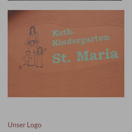
Unser Logo