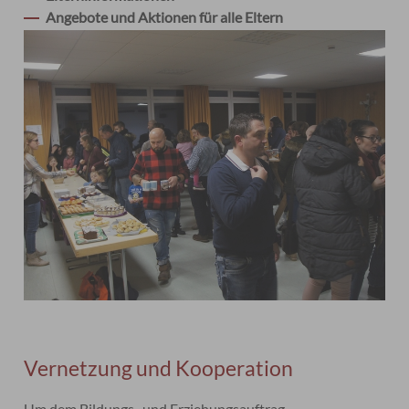
Angebote und Aktionen für alle Eltern
Vernetzung und Kooperation
Um dem Bildungs- und Erziehungsauftrag