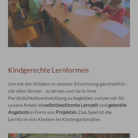
Kindgerechte Lernformen
Um mit den Kindern in unserer Einrichtung ganzheitlich -
mit allen Sinnen - zu lernen und sie in ihrer
Persönlichkeitsentwicklung zu begleiten, nutzen wir für
unsere Arbeit die
selbstbestimmte Lernzeit
und
gelenkte
Angebote
in Form von
Projekten.
Das Spiel ist die
Lernform von Kindern im Kindergartenalter.