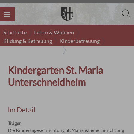
Startseite
Leben & Wohnen
Bildung & Betreuung
Kinderbetreuung
Kirchliche Einrichtungen
Kindergarten Unterschneidheim
Kindergarten St. Maria
Unterschneidheim
Im Detail
Träger
Die Kindertageseinrichtung St. Maria ist eine Einrichtung