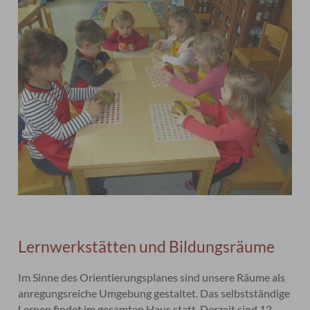
Lernwerkstätten und Bildungsräume
Im Sinne des Orientierungsplanes sind unsere Räume als
anregungsreiche Umgebung gestaltet. Das selbstständige
Lernen findet im gesamten Haus statt. Derzeit sind 13