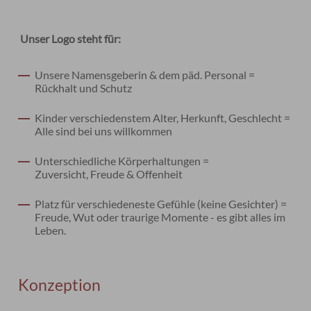
Unser Logo steht für:
Unsere Namensgeberin & dem päd. Personal =
Rückhalt und Schutz
Kinder verschiedenstem Alter, Herkunft, Geschlecht =
Alle sind bei uns willkommen
Unterschiedliche Körperhaltungen =
Zuversicht, Freude & Offenheit
Platz für verschiedeneste Gefühle (keine Gesichter) =
Freude, Wut oder traurige Momente - es gibt alles im
Leben.
Konzeption