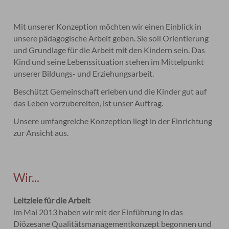
Mit unserer Konzeption möchten wir einen Einblick in
unsere pädagogische Arbeit geben. Sie soll Orientierung
und Grundlage für die Arbeit mit den Kindern sein. Das
Kind und seine Lebenssituation stehen im Mittelpunkt
unserer Bildungs- und Erziehungsarbeit.
Beschützt Gemeinschaft erleben und die Kinder gut auf
das Leben vorzubereiten, ist unser Auftrag.
Unsere umfangreiche Konzeption liegt in der Einrichtung
zur Ansicht aus.
Wir...
Leitziele für die Arbeit
im Mai 2013 haben wir mit der Einführung in das
Diözesane Qualitätsmanagementkonzept begonnen und