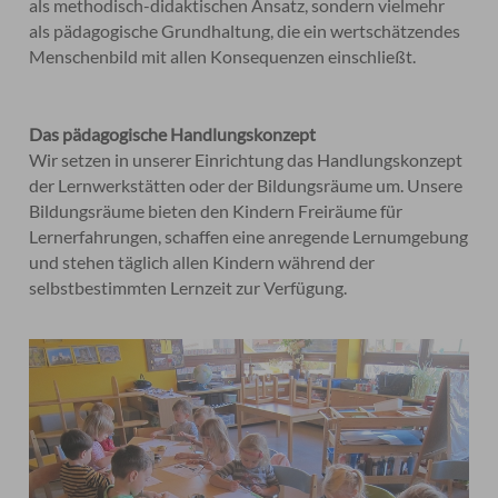
als methodisch-didaktischen Ansatz, sondern vielmehr
als pädagogische Grundhaltung, die ein wertschätzendes
Menschenbild mit allen Konsequenzen einschließt.
Das pädagogische Handlungskonzept
Wir setzen in unserer Einrichtung das Handlungskonzept
der Lernwerkstätten oder der Bildungsräume um. Unsere
Bildungsräume bieten den Kindern Freiräume für
Lernerfahrungen, schaffen eine anregende Lernumgebung
und stehen täglich allen Kindern während der
selbstbestimmten Lernzeit zur Verfügung.