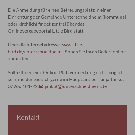
Die Anmeldung für einen Betreuungsplatz in einer
Einrichtung der Gemeinde Unterschneidheim (kommunal
oder kirchlich) findet zentral über das
Onlinevergabeportal Little Bird statt.
Über die Internetadresse
www.little-
bird.de/unterschneidheim
können Sie Ihren Bedarf online
anmelden.
Sollte Ihnen eine Online-Platzvormerkung nicht möglich
sein, melden Sie sich gerne im Hauptamt bei Tanja Janku,
07966 181-22,
janku(@)unterschneidheim.de
Kontakt