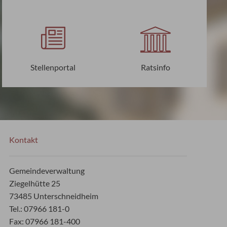
Stellenportal
Ratsinfo
Kontakt
Gemeindeverwaltung
Ziegelhütte 25
73485 Unterschneidheim
Tel.: 07966 181-0
Fax: 07966 181-400