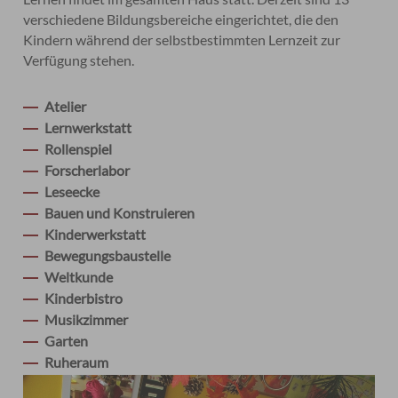
verschiedene Bildungsbereiche eingerichtet, die den
Kindern während der selbstbestimmten Lernzeit zur
Verfügung stehen.
Atelier
Lernwerkstatt
Rollenspiel
Forscherlabor
Leseecke
Bauen und Konstruieren
Kinderwerkstatt
Bewegungsbaustelle
Weltkunde
Kinderbistro
Musikzimmer
Garten
Ruheraum