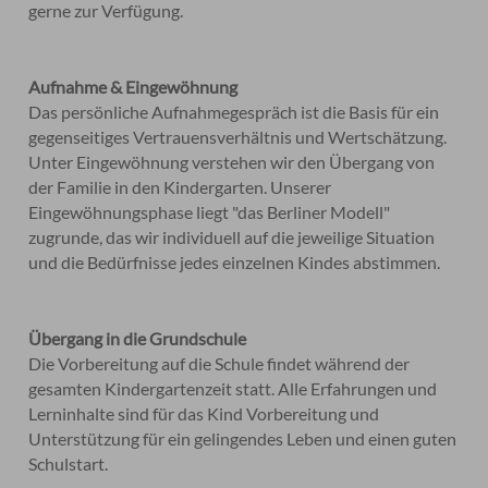
gerne zur Verfügung.
Aufnahme & Eingewöhnung
Das persönliche Aufnahmegespräch ist die Basis für ein
gegenseitiges Vertrauensverhältnis und Wertschätzung.
Unter Eingewöhnung verstehen wir den Übergang von
der Familie in den Kindergarten. Unserer
Eingewöhnungsphase liegt "das Berliner Modell"
zugrunde, das wir individuell auf die jeweilige Situation
und die Bedürfnisse jedes einzelnen Kindes abstimmen.
Übergang in die Grundschule
Die Vorbereitung auf die Schule findet während der
gesamten Kindergartenzeit statt. Alle Erfahrungen und
Lerninhalte sind für das Kind Vorbereitung und
Unterstützung für ein gelingendes Leben und einen guten
Schulstart.