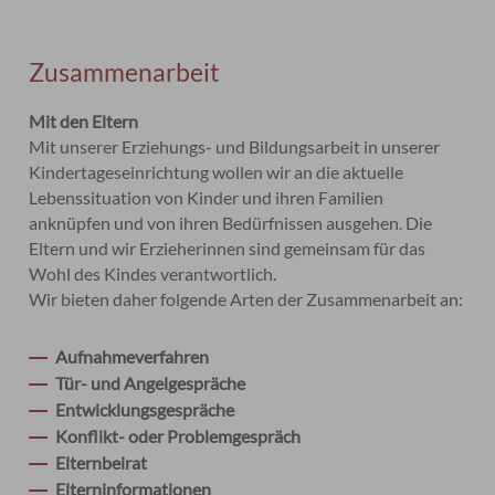
Zusammenarbeit
Mit den Eltern
Mit unserer Erziehungs- und Bildungsarbeit in unserer
Kindertageseinrichtung wollen wir an die aktuelle
Lebenssituation von Kinder und ihren Familien
anknüpfen und von ihren Bedürfnissen ausgehen. Die
Eltern und wir Erzieherinnen sind gemeinsam für das
Wohl des Kindes verantwortlich.
Wir bieten daher folgende Arten der Zusammenarbeit an:
Aufnahmeverfahren
Tür- und Angelgespräche
Entwicklungsgespräche
Konflikt- oder Problemgespräch
Elternbeirat
Elterninformationen