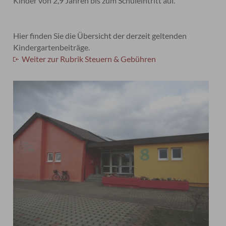
Kinder von 2,9 Jahren bis zum Schuleintritt auf.
Hier finden Sie die Übersicht der derzeit geltenden
Kindergartenbeiträge.
Weiter zur Rubrik Steuern & Gebühren