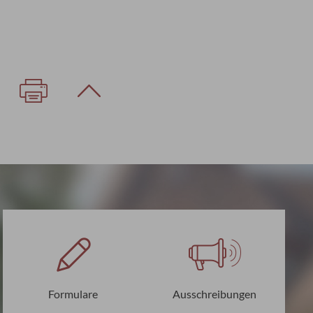
Formulare
Ausschreibungen