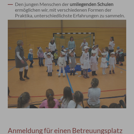
Den jungen Menschen der
umliegenden Schulen
ermöglichen wir, mit verschiedenen Formen der
Praktika, unterschiedlichste Erfahrungen zu sammeln.
Anmeldung für einen Betreuungsplatz