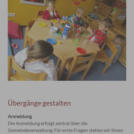
Übergänge gestalten
Anmeldung
Die Anmeldung erfolgt zentral über die
Gemeindeverwaltung. Für erste Fragen stehen wir Ihnen