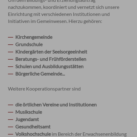
nachzukommen, koordiniert und vernetzt sich unsere
Einrichtung mit verschiedenen Institutionen und
Initiativen im Gemeinwesen. Hierzu gehören:
Kirchengemeinde
Grundschule
Kindergärten der Seelsorgeeinheit
Beratungs- und Frühförderstellen
Schulen und Ausbildungsstätten
Bürgerliche Gemeinde...
Weitere Kooperationspartner sind
die örtlichen Vereine und Institutionen
Musikschule
Jugendamt
Gesundheitsamt
Volkshochschule
im Bereich der Erwachsenenbildung